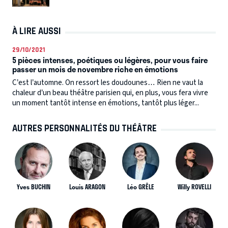
À LIRE AUSSI
29/10/2021
5 pièces intenses, poétiques ou légères, pour vous faire
passer un mois de novembre riche en émotions
C’est l’automne. On ressort les doudounes… Rien ne vaut la
chaleur d’un beau théâtre parisien qui, en plus, vous fera vivre
un moment tantôt intense en émotions, tantôt plus léger...
AUTRES PERSONNALITÉS DU THÉÂTRE
Yves BUCHIN
Louis ARAGON
Léo GRÊLE
Willy ROVELLI