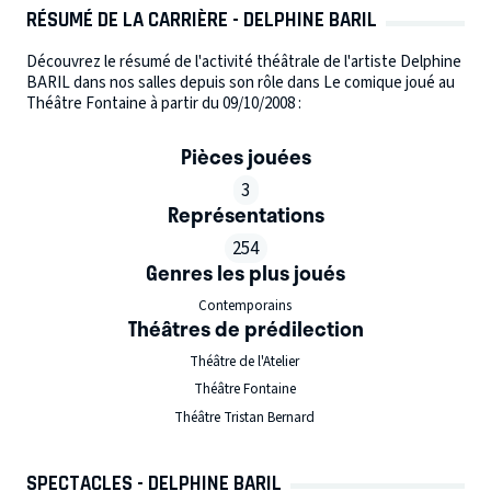
RÉSUMÉ DE LA CARRIÈRE - DELPHINE BARIL
Découvrez le résumé de l'activité théâtrale de l'artiste Delphine
BARIL dans nos salles depuis son rôle dans Le comique joué au
Théâtre Fontaine à partir du 09/10/2008 :
Pièces jouées
3
Représentations
254
Genres les plus joués
Contemporains
Théâtres de prédilection
Théâtre de l'Atelier
Théâtre Fontaine
Théâtre Tristan Bernard
SPECTACLES - DELPHINE BARIL