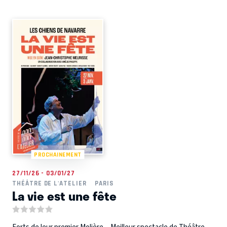
PROCHAINEMENT
27/11/26 - 03/01/27
THÉÂTRE DE L'ATELIER
PARIS
La vie est une fête