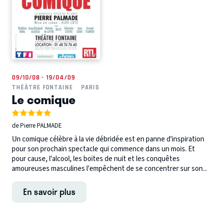
09/10/08 - 19/04/09
THÉÂTRE FONTAINE
PARIS
Le comique
de Pierre PALMADE
Un comique célèbre à la vie débridée est en panne d'inspiration
pour son prochain spectacle qui commence dans un mois. Et
pour cause, l'alcool, les boites de nuit et les conquêtes
amoureuses masculines l'empêchent de se concentrer sur son...
En savoir plus