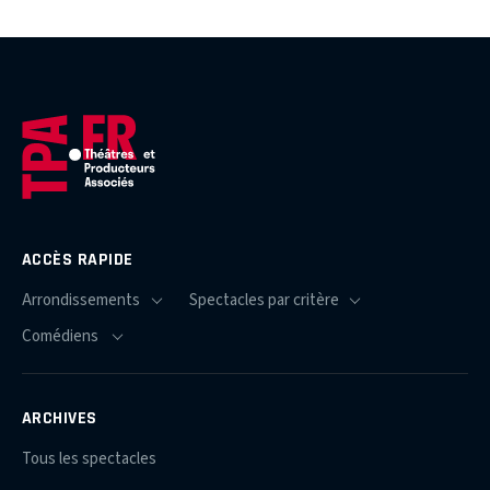
ACCÈS RAPIDE
ARCHIVES
Tous les spectacles