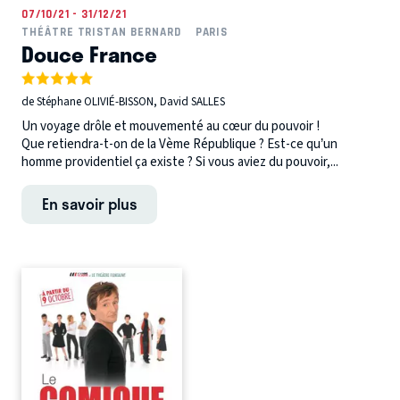
07/10/21 - 31/12/21
THÉÂTRE TRISTAN BERNARD
PARIS
Douce France
de Stéphane OLIVIÉ-BISSON, David SALLES
Un voyage drôle et mouvementé au cœur du pouvoir !
Que retiendra-t-on de la Vème République ? Est-ce qu’un
homme providentiel ça existe ? Si vous aviez du pouvoir,...
En savoir plus