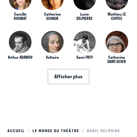
Camille
Catherine
Lucie
Mathieu LE
ROUMAT
SCHAUB
DELPIERRE
CUFFEC
Arthur ADAMOV
Voltaire
Sami FREY
Catherine
SAINT-SEVER
Afficher plus
ACCUEIL
LE MONDE DU THÉÂTRE
BARIL DELPHINE