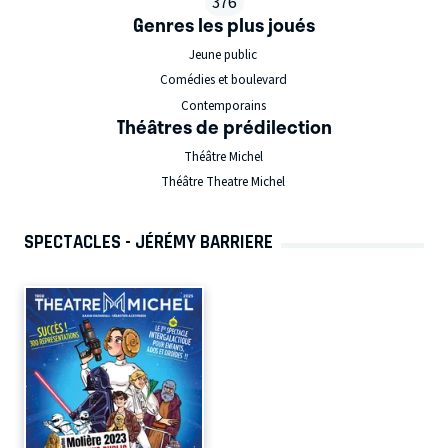
376
Genres les plus joués
Jeune public
Comédies et boulevard
Contemporains
Théâtres de prédilection
Théâtre Michel
Théâtre Theatre Michel
SPECTACLES - JÉRÉMY BARRIERE