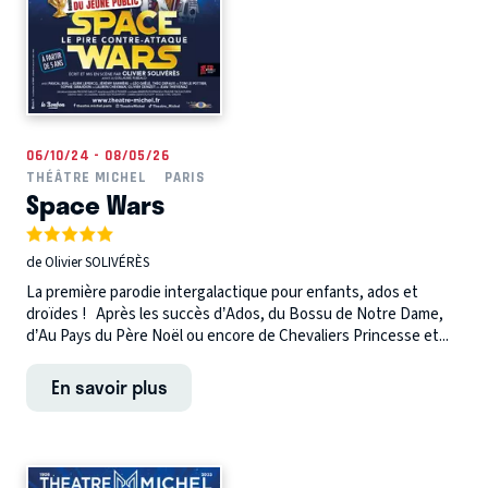
06/10/24 - 08/05/26
THÉÂTRE MICHEL
PARIS
Space Wars
de Olivier SOLIVÉRÈS
La première parodie intergalactique pour enfants, ados et
droïdes ! Après les succès d’Ados, du Bossu de Notre Dame,
d’Au Pays du Père Noël ou encore de Chevaliers Princesse et...
En savoir plus