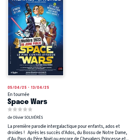
05/04/25 - 13/04/25
En tournée
Space Wars
de Olivier SOLIVÉRÈS
La première parodie intergalactique pour enfants, ados et
droïdes ! Après les succès d’Ados, du Bossu de Notre Dame,
d’Au Pays du Père Noël ou encore de Chevaliers Princesse et...