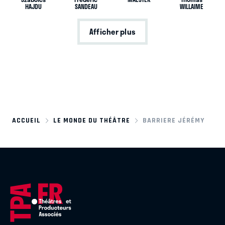
HAJDU
SANDEAU
WILLAIME
Afficher plus
ACCUEIL
LE MONDE DU THÉÂTRE
BARRIERE JÉRÉMY