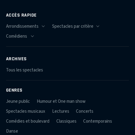
ACCÈS RAPIDE
ARCHIVES
Tous les spectacles
GENRES
Jeune public
Humour et One man show
Spectacles musicaux
Lectures
Concerts
Comédies et boulevard
Classiques
Contemporains
Danse