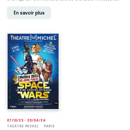
En savoir plus
07/10/23 - 20/04/24
THÉÂTRE MICHEL
PARIS