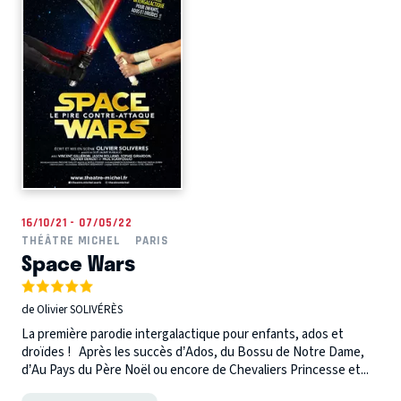
16/10/21 - 07/05/22
THÉÂTRE MICHEL
PARIS
Space Wars
de Olivier SOLIVÉRÈS
La première parodie intergalactique pour enfants, ados et
droïdes ! Après les succès d’Ados, du Bossu de Notre Dame,
d’Au Pays du Père Noël ou encore de Chevaliers Princesse et...