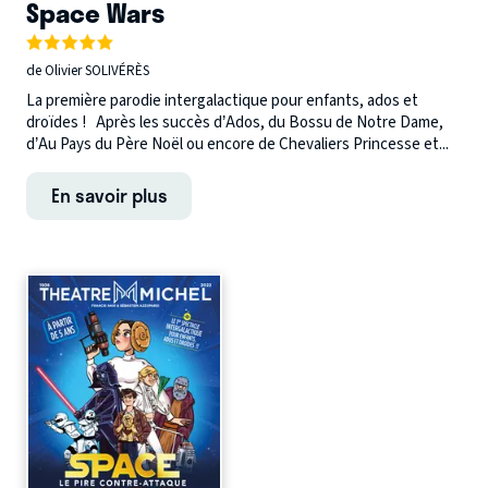
Space Wars
de Olivier SOLIVÉRÈS
La première parodie intergalactique pour enfants, ados et
droïdes ! Après les succès d’Ados, du Bossu de Notre Dame,
d’Au Pays du Père Noël ou encore de Chevaliers Princesse et...
En savoir plus