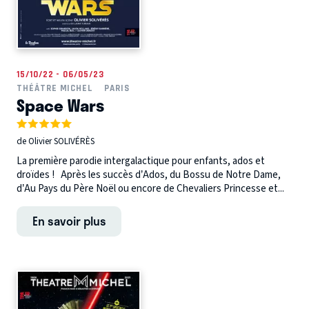
15/10/22 - 06/05/23
THÉÂTRE MICHEL
PARIS
Space Wars
de Olivier SOLIVÉRÈS
La première parodie intergalactique pour enfants, ados et
droïdes ! Après les succès d’Ados, du Bossu de Notre Dame,
d’Au Pays du Père Noël ou encore de Chevaliers Princesse et...
En savoir plus