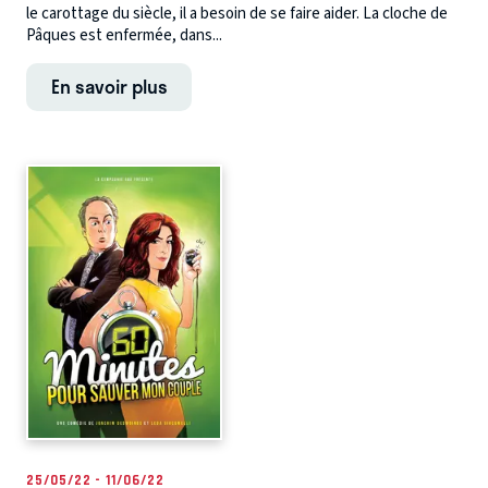
le carottage du siècle, il a besoin de se faire aider. La cloche de
Pâques est enfermée, dans...
En savoir plus
25/05/22 - 11/06/22