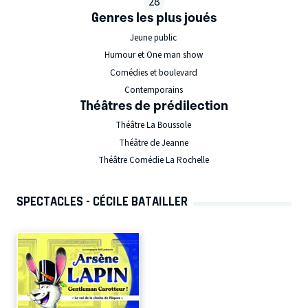
28
Genres les plus joués
Jeune public
Humour et One man show
Comédies et boulevard
Contemporains
Théâtres de prédilection
Théâtre La Boussole
Théâtre de Jeanne
Théâtre Comédie La Rochelle
SPECTACLES - CÉCILE BATAILLER