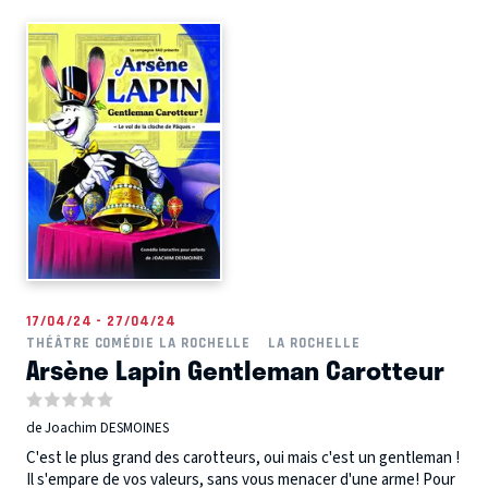
17/04/24 - 27/04/24
THÉÂTRE COMÉDIE LA ROCHELLE
LA ROCHELLE
Arsène Lapin Gentleman Carotteur
de Joachim DESMOINES
C'est le plus grand des carotteurs, oui mais c'est un gentleman !
Il s'empare de vos valeurs, sans vous menacer d'une arme! Pour