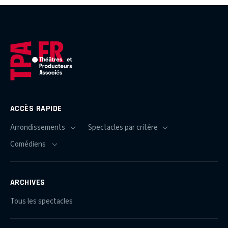
ACCÈS RAPIDE
ARCHIVES
Tous les spectacles