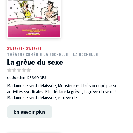
31/12/21 - 31/12/21
THÉÂTRE COMÉDIE LA ROCHELLE
LA ROCHELLE
La grève du sexe
de Joachim DESMOINES
Madame se sent délaissée, Monsieur est très occupé par ses
activités syndicales. Elle déclare la grève, la grève du sexe !
Madame se sent délaissée, et rêve de...
En savoir plus