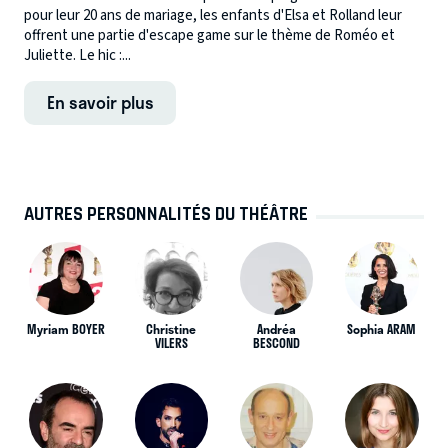
pour leur 20 ans de mariage, les enfants d'Elsa et Rolland leur
offrent une partie d'escape game sur le thème de Roméo et
Juliette. Le hic :...
En savoir plus
AUTRES PERSONNALITÉS DU THÉÂTRE
Myriam BOYER
Christine
Andréa
Sophia ARAM
VILERS
BESCOND