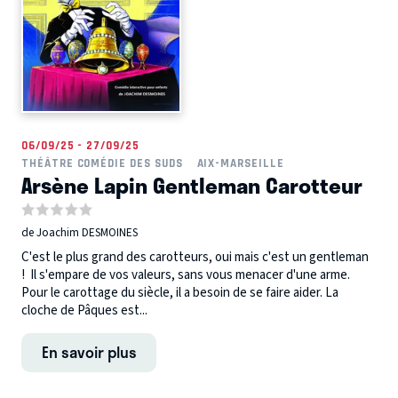
06/09/25 - 27/09/25
THÉÂTRE COMÉDIE DES SUDS
AIX-MARSEILLE
Arsène Lapin Gentleman Carotteur
de Joachim DESMOINES
C'est le plus grand des carotteurs, oui mais c'est un gentleman
! Il s'empare de vos valeurs, sans vous menacer d'une arme.
Pour le carottage du siècle, il a besoin de se faire aider. La
cloche de Pâques est...
En savoir plus