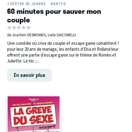
THÉÂTRE DE JEANNE
NANTES
60 minutes pour sauver mon
couple
de Joachim DESMOINES, Leda GIACOMELLI
Une comédie où crise de couple et escape game cohabitent !
pour leur 20 ans de mariage, les enfants d'Elsa et Rolland leur
offrent une partie d'escape game sur le thème de Roméo et
Juliette. Le hic :...
En savoir plus