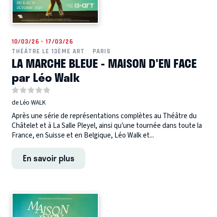
10/03/26 - 17/03/26
THÉÂTRE LE 13ÈME ART
PARIS
LA MARCHE BLEUE - MAISON D'EN FACE
par Léo Walk
de Léo WALK
Après une série de représentations complètes au Théâtre du
Châtelet et à La Salle Pleyel, ainsi qu’une tournée dans toute la
France, en Suisse et en Belgique, Léo Walk et...
En savoir plus