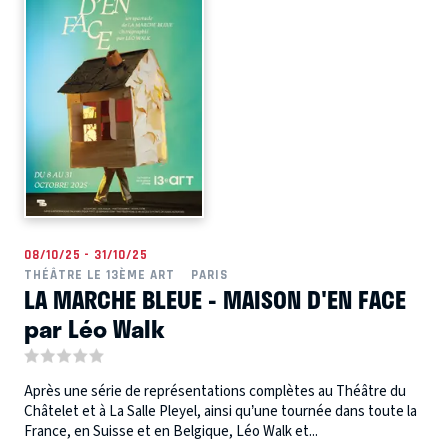
08/10/25 - 31/10/25
THÉÂTRE LE 13ÈME ART
PARIS
LA MARCHE BLEUE - MAISON D'EN FACE
par Léo Walk
Après une série de représentations complètes au Théâtre du
Châtelet et à La Salle Pleyel, ainsi qu’une tournée dans toute la
France, en Suisse et en Belgique, Léo Walk et...