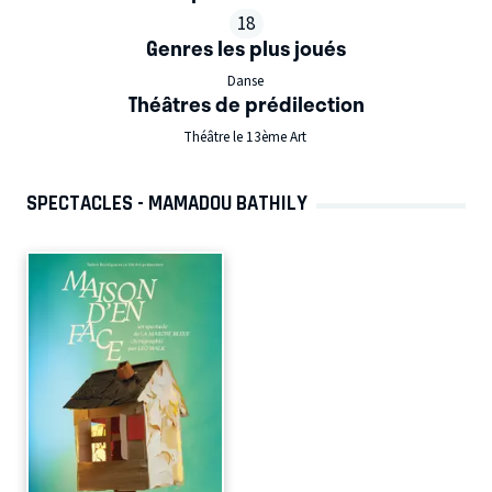
18
Genres les plus joués
Danse
Théâtres de prédilection
Théâtre le 13ème Art
SPECTACLES - MAMADOU BATHILY