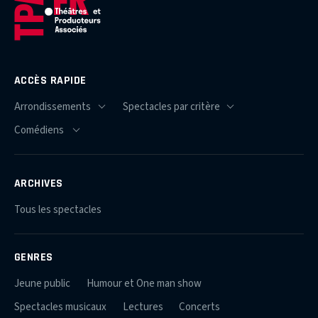
ACCÈS RAPIDE
ARCHIVES
Tous les spectacles
GENRES
Jeune public
Humour et One man show
Spectacles musicaux
Lectures
Concerts