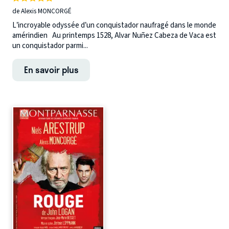
de Alexis MONCORGÉ
L’incroyable odyssée d’un conquistador naufragé dans le monde
amérindien Au printemps 1528, Alvar Nuñez Cabeza de Vaca est
un conquistador parmi...
En savoir plus