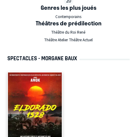
20
Genres les plus joués
Contemporains
Théâtres de prédilection
Théâtre du Roi René
Théâtre Atelier Théâtre Actuel
SPECTACLES - MORGANE BAUX