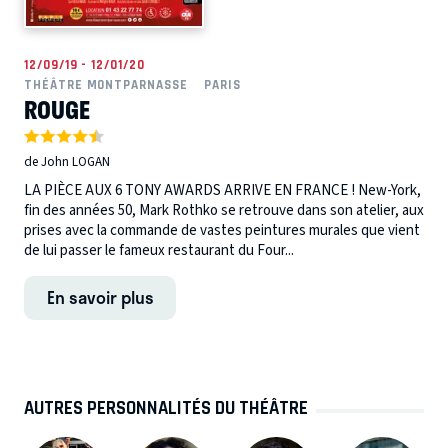
12/09/19 - 12/01/20
THÉÂTRE MONTPARNASSE
PARIS
ROUGE
de John LOGAN
LA PIÈCE AUX 6 TONY AWARDS ARRIVE EN FRANCE ! New-York,
fin des années 50, Mark Rothko se retrouve dans son atelier, aux
prises avec la commande de vastes peintures murales que vient
de lui passer le fameux restaurant du Four...
En savoir plus
AUTRES PERSONNALITÉS DU THÉÂTRE