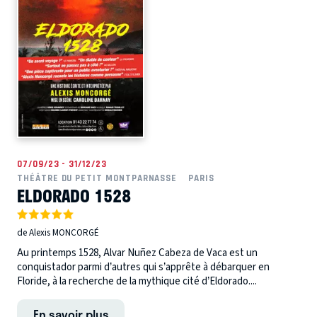
07/09/23 - 31/12/23
THÉÂTRE DU PETIT MONTPARNASSE
PARIS
ELDORADO 1528
de Alexis MONCORGÉ
Au printemps 1528, Alvar Nuñez Cabeza de Vaca est un
conquistador parmi d’autres qui s’apprête à débarquer en
Floride, à la recherche de la mythique cité d’Eldorado....
En savoir plus