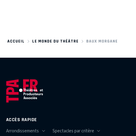
ACCUEIL
LE MONDE DU THÉÂTRE
BAUX MORGANE
ACCÈS RAPIDE