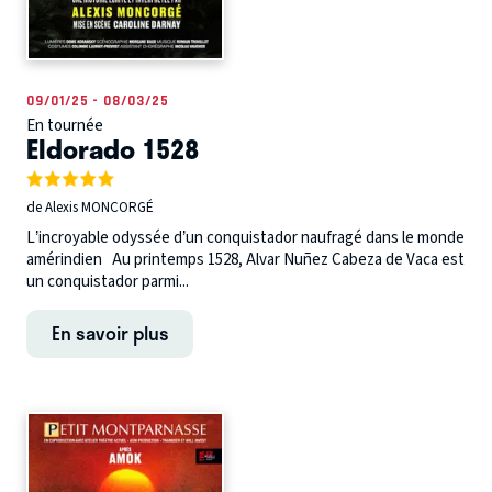
09/01/25 - 08/03/25
En tournée
Eldorado 1528
de Alexis MONCORGÉ
L’incroyable odyssée d’un conquistador naufragé dans le monde
amérindien Au printemps 1528, Alvar Nuñez Cabeza de Vaca est
un conquistador parmi...
En savoir plus