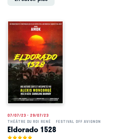
07/07/23 - 29/07/23
THÉÂTRE DU ROI RENÉ
FESTIVAL OFF AVIGNON
Eldorado 1528