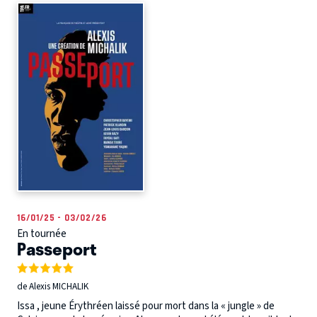
16/01/25 - 03/02/26
En tournée
Passeport
de Alexis MICHALIK
Issa , jeune Érythréen laissé pour mort dans la « jungle » de