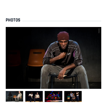
PHOTOS