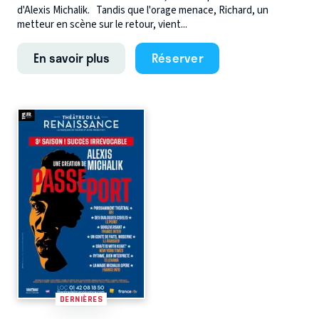
d'Alexis Michalik. Tandis que l'orage menace, Richard, un
metteur en scène sur le retour, vient...
En savoir plus
Réserver
DERNIÈRES