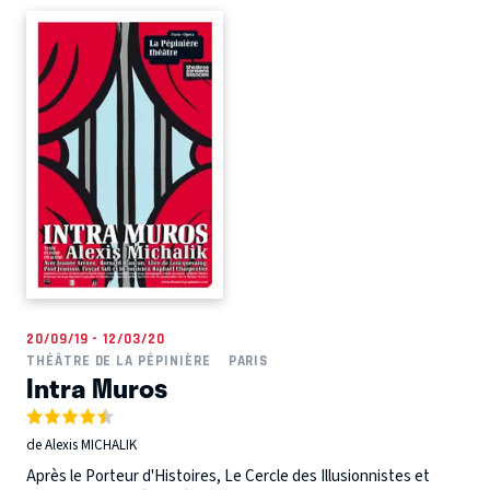
20/09/19 - 12/03/20
THÉÂTRE DE LA PÉPINIÈRE
PARIS
Intra Muros
de Alexis MICHALIK
Après le Porteur d'Histoires, Le Cercle des Illusionnistes et