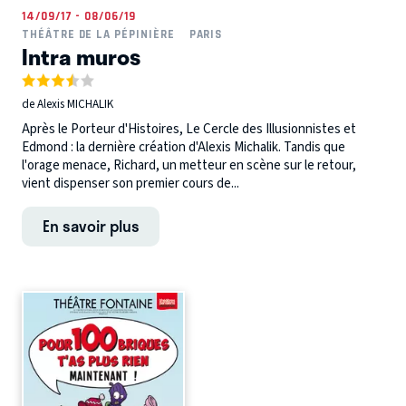
14/09/17 - 08/06/19
THÉÂTRE DE LA PÉPINIÈRE
PARIS
Intra muros
de Alexis MICHALIK
Après le Porteur d'Histoires, Le Cercle des Illusionnistes et
Edmond : la dernière création d'Alexis Michalik. Tandis que
l'orage menace, Richard, un metteur en scène sur le retour,
vient dispenser son premier cours de...
En savoir plus