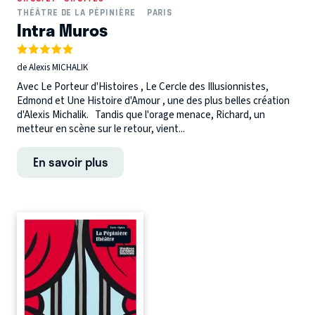
THÉÂTRE DE LA PÉPINIÈRE
PARIS
Intra Muros
de Alexis MICHALIK
Avec Le Porteur d'Histoires , Le Cercle des Illusionnistes,
Edmond et Une Histoire d'Amour , une des plus belles création
d'Alexis Michalik. Tandis que l'orage menace, Richard, un
metteur en scène sur le retour, vient...
En savoir plus