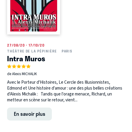
27/08/20 - 17/10/20
THÉÂTRE DE LA PÉPINIÈRE
PARIS
Intra Muros
de Alexis MICHALIK
Avec le Porteur d'Histoires, Le Cercle des Illusionnistes,
Edmond et Une histoire d'amour : une des plus belles créations
d'Alexis Michalik : Tandis que l'orage menace, Richard, un
metteur en scène sur le retour, vient...
En savoir plus