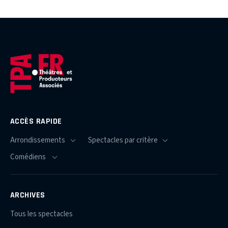
ACCÈS RAPIDE
ARCHIVES
Tous les spectacles