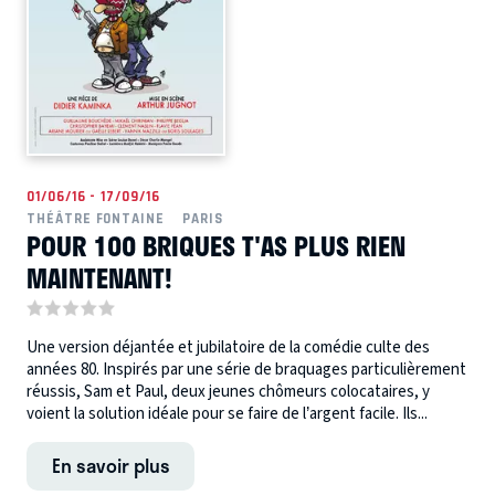
01/06/16 - 17/09/16
THÉÂTRE FONTAINE
PARIS
POUR 100 BRIQUES T'AS PLUS RIEN
MAINTENANT!
Une version déjantée et jubilatoire de la comédie culte des
années 80. Inspirés par une série de braquages particulièrement
réussis, Sam et Paul, deux jeunes chômeurs colocataires, y
voient la solution idéale pour se faire de l’argent facile. Ils...
En savoir plus