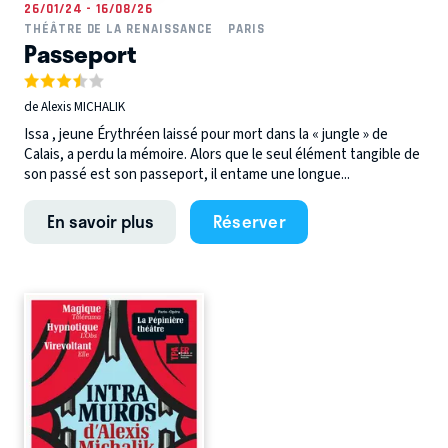
26/01/24 - 16/08/26
THÉÂTRE DE LA RENAISSANCE
PARIS
Passeport
de Alexis MICHALIK
Issa , jeune Érythréen laissé pour mort dans la « jungle » de
Calais, a perdu la mémoire. Alors que le seul élément tangible de
son passé est son passeport, il entame une longue...
En savoir plus
Réserver