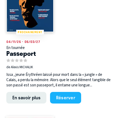
PROCHAINEMENT
04/11/26 - 06/03/27
En tournée
Passeport
de Alexis MICHALIK
Issa , jeune Érythréen laissé pour mort dans la « jungle » de
Calais, a perdu la mémoire. Alors que le seul élément tangible de
son passé est son passeport, il entame une longue...
En savoir plus
Réserver