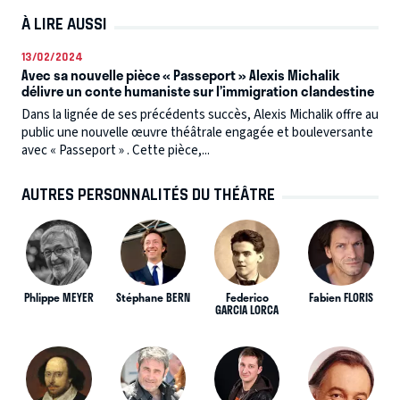
À LIRE AUSSI
13/02/2024
Avec sa nouvelle pièce « Passeport » Alexis Michalik
délivre un conte humaniste sur l’immigration clandestine
Dans la lignée de ses précédents succès, Alexis Michalik offre au
public une nouvelle œuvre théâtrale engagée et bouleversante
avec « Passeport » . Cette pièce,...
AUTRES PERSONNALITÉS DU THÉÂTRE
Phlippe MEYER
Stéphane BERN
Federico
Fabien FLORIS
GARCIA LORCA