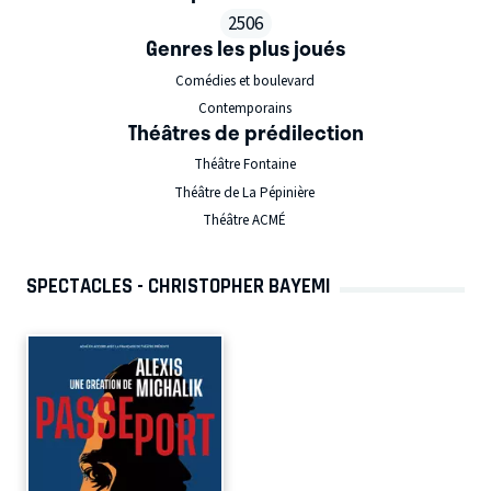
2506
Genres les plus joués
Comédies et boulevard
Contemporains
Théâtres de prédilection
Théâtre Fontaine
Théâtre de La Pépinière
Théâtre ACMÉ
SPECTACLES - CHRISTOPHER BAYEMI