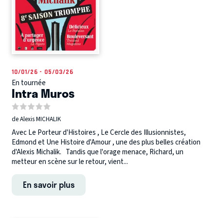
10/01/26 - 05/03/26
En tournée
Intra Muros
de Alexis MICHALIK
Avec Le Porteur d'Histoires , Le Cercle des Illusionnistes,
Edmond et Une Histoire d'Amour , une des plus belles création
d'Alexis Michalik. Tandis que l'orage menace, Richard, un
metteur en scène sur le retour, vient...
En savoir plus