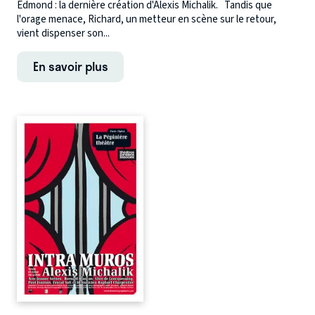
Edmond : la dernière création d'Alexis Michalik. Tandis que
l'orage menace, Richard, un metteur en scène sur le retour,
vient dispenser son...
En savoir plus