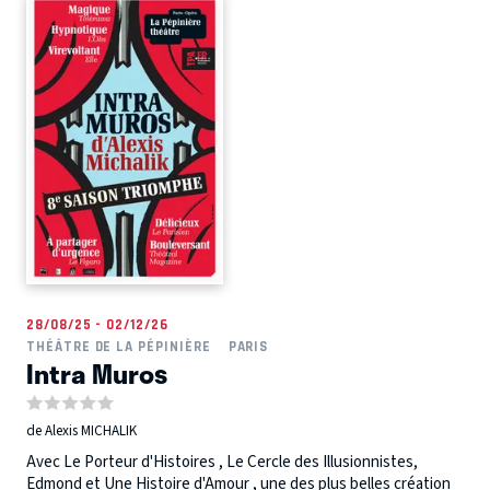
28/08/25 - 02/12/26
THÉÂTRE DE LA PÉPINIÈRE
PARIS
Intra Muros
de Alexis MICHALIK
Avec Le Porteur d'Histoires , Le Cercle des Illusionnistes,
Edmond et Une Histoire d'Amour , une des plus belles création