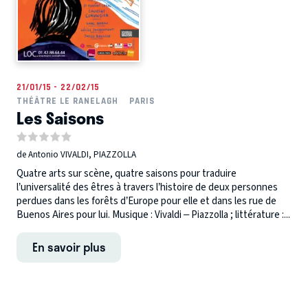
21/01/15 - 22/02/15
THÉÂTRE LE RANELAGH
PARIS
Les Saisons
de Antonio VIVALDI, PIAZZOLLA
Quatre arts sur scène, quatre saisons pour traduire
l’universalité des êtres à travers l’histoire de deux personnes
perdues dans les forêts d’Europe pour elle et dans les rue de
Buenos Aires pour lui. Musique : Vivaldi – Piazzolla ; littérature :...
En savoir plus