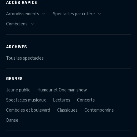
ACCÈS RAPIDE
ARCHIVES
Tous les spectacles
GENRES
Jeune public
Humour et One man show
Spectacles musicaux
Lectures
Concerts
Comédies et boulevard
Classiques
Contemporains
Danse