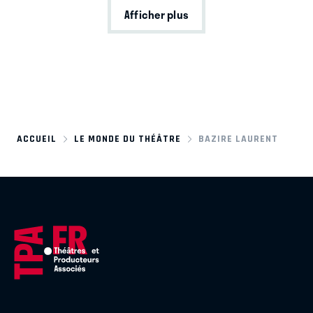
Afficher plus
ACCUEIL
LE MONDE DU THÉÂTRE
BAZIRE LAURENT