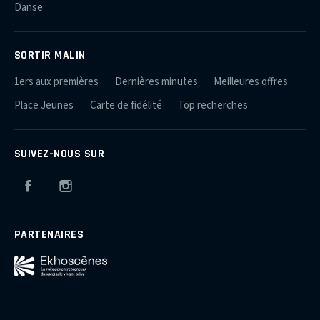
Danse
SORTIR MALIN
1ers aux premières
Dernières minutes
Meilleures offres
Place Jeunes
Carte de fidélité
Top recherches
SUIVEZ-NOUS SUR
Facebook
Instagram
PARTENAIRES