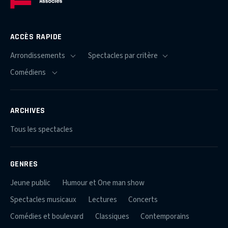
ACCÈS RAPIDE
ARCHIVES
Tous les spectacles
GENRES
Jeune public
Humour et One man show
Spectacles musicaux
Lectures
Concerts
Comédies et boulevard
Classiques
Contemporains