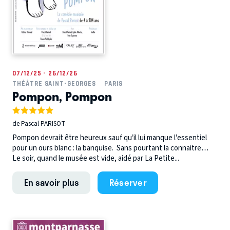
07/12/25 - 26/12/26
THÉÂTRE SAINT-GEORGES
PARIS
Pompon, Pompon
de Pascal PARISOT
Pompon devrait être heureux sauf qu’il lui manque l’essentiel
pour un ours blanc : la banquise. Sans pourtant la connaitre…
Le soir, quand le musée est vide, aidé par La Petite...
En savoir plus
Réserver