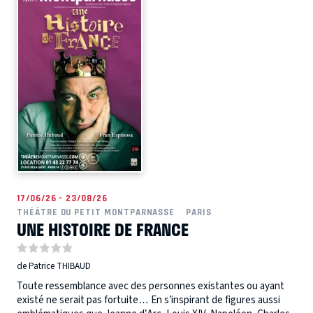
17/06/26 - 23/08/26
THÉÂTRE DU PETIT MONTPARNASSE
PARIS
UNE HISTOIRE DE FRANCE
de Patrice THIBAUD
Toute ressemblance avec des personnes existantes ou ayant
existé ne serait pas fortuite… En s’inspirant de figures aussi