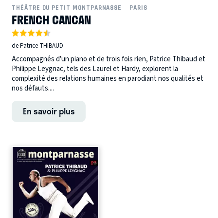
THÉÂTRE DU PETIT MONTPARNASSE
PARIS
FRENCH CANCAN
de Patrice THIBAUD
Accompagnés d’un piano et de trois fois rien, Patrice Thibaud et
Philippe Leygnac, tels des Laurel et Hardy, explorent la
complexité des relations humaines en parodiant nos qualités et
nos défauts....
En savoir plus