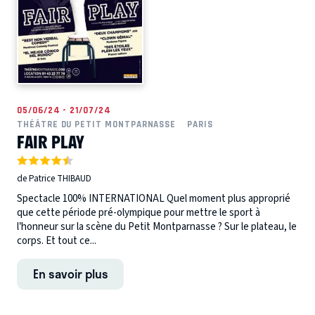
05/06/24 - 21/07/24
THÉÂTRE DU PETIT MONTPARNASSE
PARIS
FAIR PLAY
de Patrice THIBAUD
Spectacle 100% INTERNATIONAL Quel moment plus approprié
que cette période pré-olympique pour mettre le sport à
l’honneur sur la scène du Petit Montparnasse ? Sur le plateau, le
corps. Et tout ce...
En savoir plus