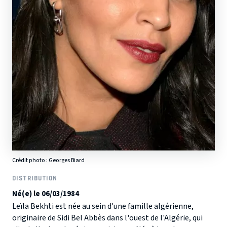
Crédit photo :
Georges Biard
DISTRIBUTION
Né(e) le 06/03/1984
Leïla Bekhti est née au sein d'une famille algérienne,
originaire de Sidi Bel Abbès dans l'ouest de l'Algérie, qui