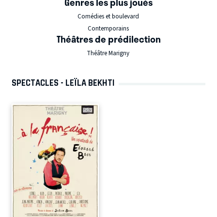
Genres les plus joués
Comédies et boulevard
Contemporains
Théâtres de prédilection
Théâtre Marigny
SPECTACLES - LEÏLA BEKHTI