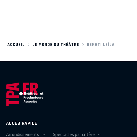
ACCUEIL
LE MONDE DU THÉÂTRE
BEKHTI LEÏLA
ACCÈS RAPIDE