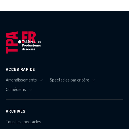
ACCÈS RAPIDE
ARCHIVES
Tous les spectacles