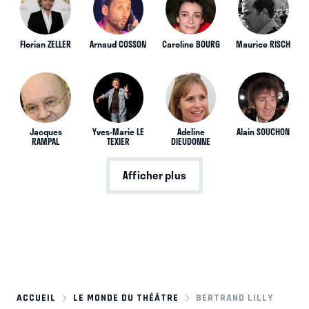
Florian ZELLER
Arnaud COSSON
Caroline BOURG
Maurice RISCH
Jacques
Yves-Marie LE
Adeline
Alain SOUCHON
RAMPAL
TEXIER
DIEUDONNE
Afficher plus
ACCUEIL
LE MONDE DU THÉÂTRE
BERTRAND LILLY