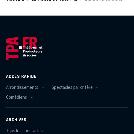
ACCÈS RAPIDE
ARCHIVES
Tous les spectacles