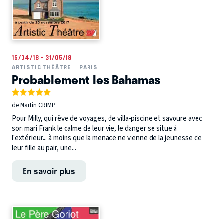
15/04/18 - 31/05/18
ARTISTIC THÉÂTRE
PARIS
Probablement les Bahamas
de Martin CRIMP
Pour Milly, qui rêve de voyages, de villa-piscine et savoure avec
son mari Frank le calme de leur vie, le danger se situe à
l'extérieur... à moins que la menace ne vienne de la jeunesse de
leur fille au pair, une...
En savoir plus