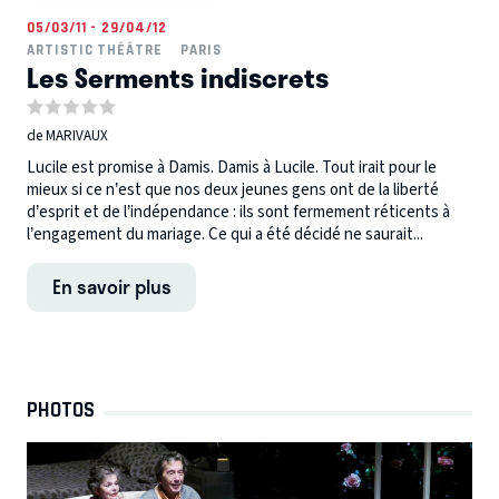
05/03/11 - 29/04/12
ARTISTIC THÉÂTRE
PARIS
Les Serments indiscrets
de MARIVAUX
Lucile est promise à Damis. Damis à Lucile. Tout irait pour le
mieux si ce n’est que nos deux jeunes gens ont de la liberté
d’esprit et de l’indépendance : ils sont fermement réticents à
l’engagement du mariage. Ce qui a été décidé ne saurait...
En savoir plus
PHOTOS