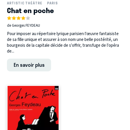
ARTISTIC THÉÂTRE
PARIS
Chat en poche
de Georges FEYDEAU
Pour imposer au répertoire lyrique parisien l'œuvre fantaisiste
de sa fille unique et assurer à son nom une belle postérité, un
bourgeois de la capitale décide de s'offrir, transfuge de l'opéra
de...
En savoir plus