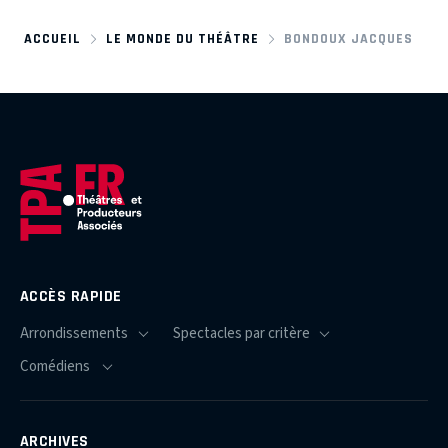
ACCUEIL
LE MONDE DU THÉÂTRE
BONDOUX JACQUES
ACCÈS RAPIDE
ARCHIVES