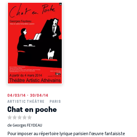
04/03/14 - 30/04/14
ARTISTIC THÉÂTRE
PARIS
Chat en poche
de Georges FEYDEAU
Pour imposer au répertoire lyrique parisien l'œuvre fantaisiste