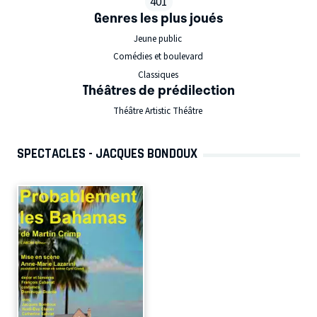
401
Genres les plus joués
Jeune public
Comédies et boulevard
Classiques
Théâtres de prédilection
Théâtre Artistic Théâtre
SPECTACLES - JACQUES BONDOUX