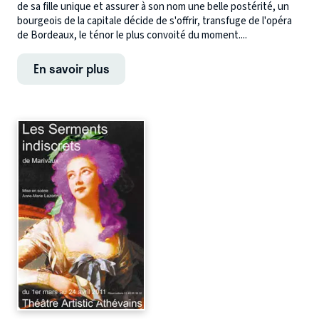
de sa fille unique et assurer à son nom une belle postérité, un
bourgeois de la capitale décide de s'offrir, transfuge de l'opéra
de Bordeaux, le ténor le plus convoité du moment....
En savoir plus