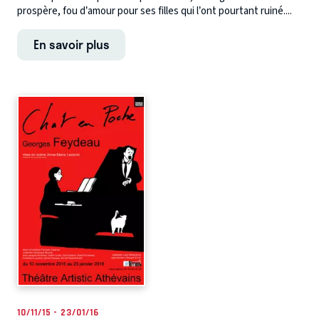
prospère, fou d’amour pour ses filles qui l’ont pourtant ruiné....
En savoir plus
10/11/15 - 23/01/16