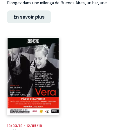
Plongez dans une milonga de Buenos Aires, un bar, une...
En savoir plus
13/03/18 - 12/05/18