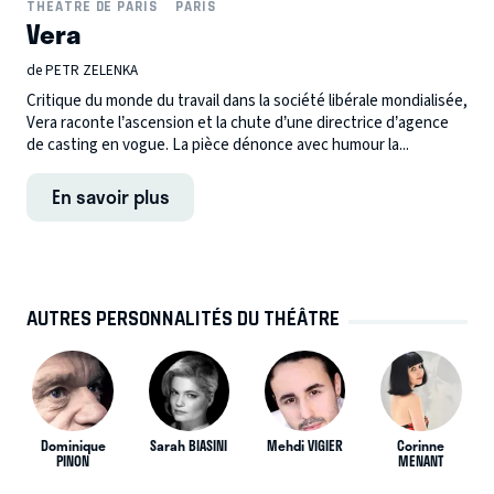
THÉÂTRE DE PARIS
PARIS
Vera
de PETR ZELENKA
Critique du monde du travail dans la société libérale mondialisée,
Vera raconte l’ascension et la chute d’une directrice d’agence
de casting en vogue. La pièce dénonce avec humour la...
En savoir plus
AUTRES PERSONNALITÉS DU THÉÂTRE
Dominique
Sarah BIASINI
Mehdi VIGIER
Corinne
PINON
MENANT