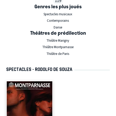
119
Genres les plus joués
Spectacles musicaux
Contemporains
Danse
Théâtres de prédilection
Théâtre Marigny
Théâtre Montparnasse
Théâtre de Paris
SPECTACLES - RODOLFO DE SOUZA