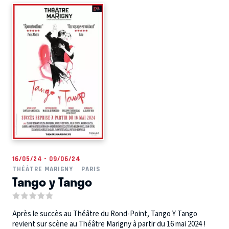
16/05/24 - 09/06/24
THÉÂTRE MARIGNY
PARIS
Tango y Tango
Après le succès au Théâtre du Rond-Point, Tango Y Tango
revient sur scène au Théâtre Marigny à partir du 16 mai 2024 !