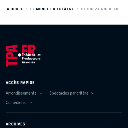
ACCUEIL
LE MONDE DU THÉÂTRE
DE SOUZA RODOLFO
ACCÈS RAPIDE
ARCHIVES