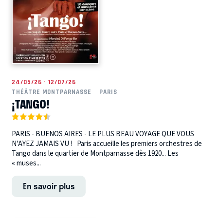
24/05/26 - 12/07/26
THÉÂTRE MONTPARNASSE
PARIS
¡TANGO!
PARIS - BUENOS AIRES - LE PLUS BEAU VOYAGE QUE VOUS
N’AYEZ JAMAIS VU ! Paris accueille les premiers orchestres de
Tango dans le quartier de Montparnasse dès 1920... Les
« muses...
En savoir plus