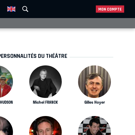
MON COMPTE
PERSONNALITÉS DU THÉÂTRE
 HUDSON
Michel FRANCK
Gilles Hoyer