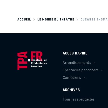
ACCUEIL
LE MONDE DU THÉÂTRE
DUCASSE THOMA
ACCÈS RAPIDE
ARCHIVES
Tous les spectacles