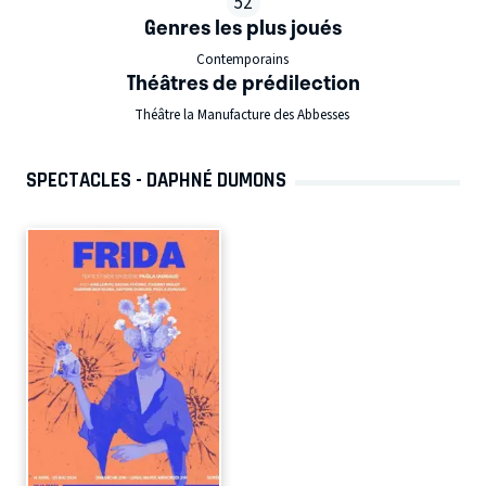
52
Genres les plus joués
Contemporains
Théâtres de prédilection
Théâtre la Manufacture des Abbesses
SPECTACLES - DAPHNÉ DUMONS