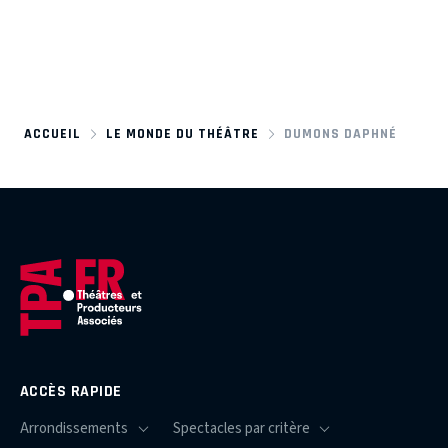
ACCUEIL
LE MONDE DU THÉÂTRE
DUMONS DAPHNÉ
ACCÈS RAPIDE