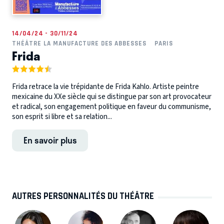
14/04/24 - 30/11/24
THÉÂTRE LA MANUFACTURE DES ABBESSES
PARIS
Frida
Frida retrace la vie trépidante de Frida Kahlo. Artiste peintre
mexicaine du XXe siècle qui se distingue par son art provocateur
et radical, son engagement politique en faveur du communisme,
son esprit si libre et sa relation...
En savoir plus
AUTRES PERSONNALITÉS DU THÉÂTRE