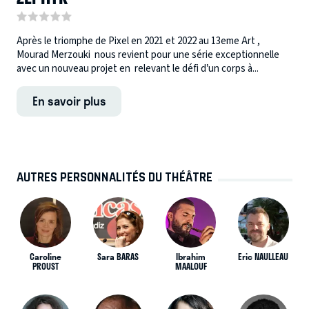
Après le triomphe de Pixel en 2021 et 2022 au 13eme Art ,
Mourad Merzouki nous revient pour une série exceptionnelle
avec un nouveau projet en relevant le défi d’un corps à...
En savoir plus
AUTRES PERSONNALITÉS DU THÉÂTRE
Caroline
Sara BARAS
Ibrahim
Eric NAULLEAU
PROUST
MAALOUF