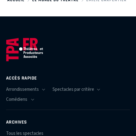
ACCÈS RAPIDE
ARCHIVES
Tous les spectacles