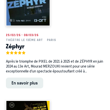
25/02/26 - 08/03/26
THÉÂTRE LE 13ÈME ART
PARIS
Zéphyr
Après le triomphe de PIXEL de 2021 à 2025 et de ZÉPHYR en juin
2024 au 13e Art, Mourad MERZOUKI revient pour une série
exceptionnelle d’un spectacle époustouflant créé à...
En savoir plus