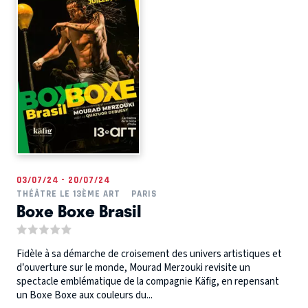
03/07/24 - 20/07/24
THÉÂTRE LE 13ÈME ART
PARIS
Boxe Boxe Brasil
Fidèle à sa démarche de croisement des univers artistiques et
d’ouverture sur le monde, Mourad Merzouki revisite un
spectacle emblématique de la compagnie Käfig, en repensant
un Boxe Boxe aux couleurs du...