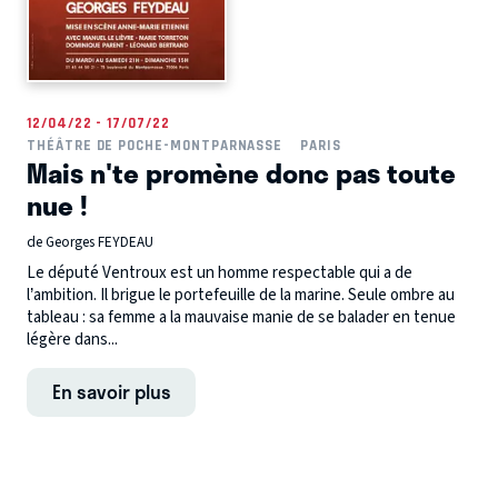
12/04/22 - 17/07/22
THÉÂTRE DE POCHE-MONTPARNASSE
PARIS
Mais n'te promène donc pas toute
nue !
de Georges FEYDEAU
Le député Ventroux est un homme respectable qui a de
l’ambition. Il brigue le portefeuille de la marine. Seule ombre au
tableau : sa femme a la mauvaise manie de se balader en tenue
légère dans...
En savoir plus