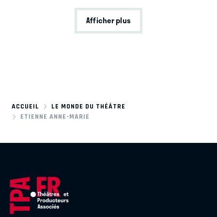
Afficher plus
ACCUEIL
LE MONDE DU THÉÂTRE
ETIENNE ANNE-MARIE