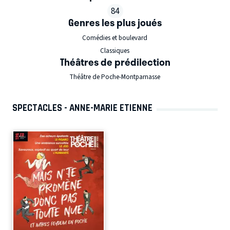
84
Genres les plus joués
Comédies et boulevard
Classiques
Théâtres de prédilection
Théâtre de Poche-Montparnasse
SPECTACLES - ANNE-MARIE ETIENNE