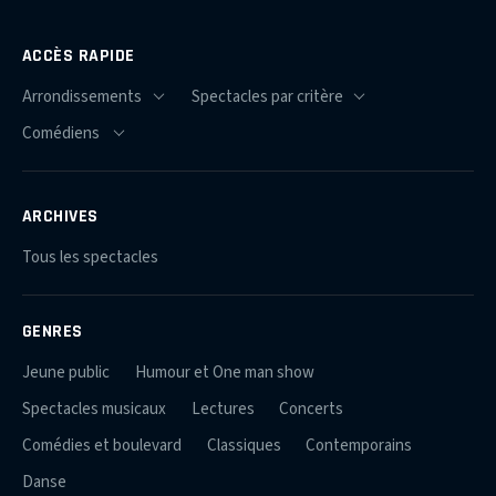
ACCÈS RAPIDE
ARCHIVES
Tous les spectacles
GENRES
Jeune public
Humour et One man show
Spectacles musicaux
Lectures
Concerts
Comédies et boulevard
Classiques
Contemporains
Danse