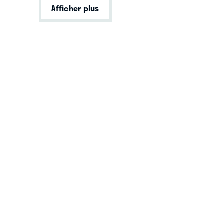
Afficher plus