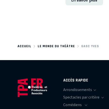
ACCUEIL
LE MONDE DU THÉÂTRE
GASC YVES
ACCÈS RAPIDE