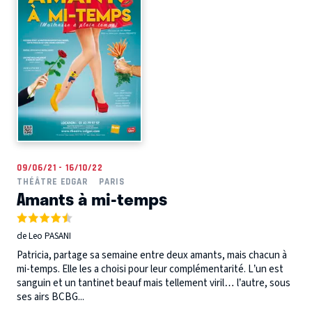
09/06/21 - 16/10/22
THÉÂTRE EDGAR
PARIS
Amants à mi-temps
de Leo PASANI
Patricia, partage sa semaine entre deux amants, mais chacun à
mi-temps. Elle les a choisi pour leur complémentarité. L’un est
sanguin et un tantinet beauf mais tellement viril… l’autre, sous
ses airs BCBG...