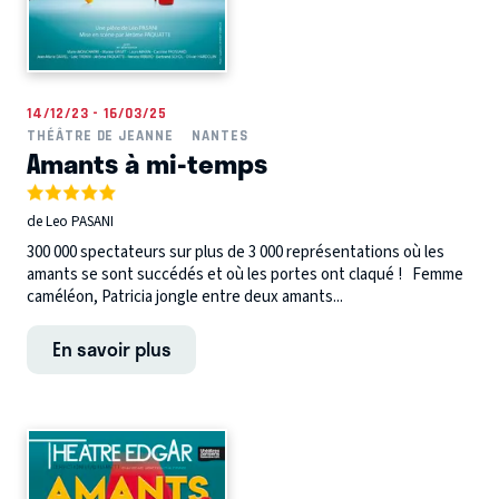
14/12/23 - 16/03/25
THÉÂTRE DE JEANNE
NANTES
Amants à mi-temps
de Leo PASANI
300 000 spectateurs sur plus de 3 000 représentations où les
amants se sont succédés et où les portes ont claqué ! Femme
caméléon, Patricia jongle entre deux amants...
En savoir plus