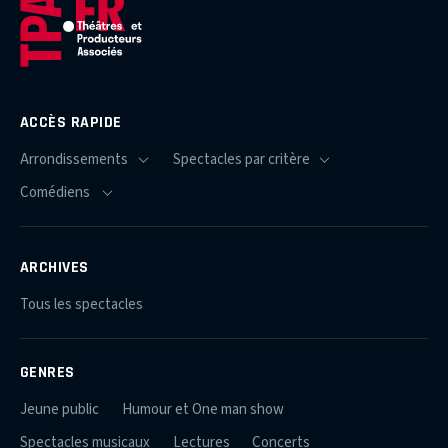
ACCÈS RAPIDE
ARCHIVES
Tous les spectacles
GENRES
Jeune public
Humour et One man show
Spectacles musicaux
Lectures
Concerts