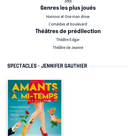
393
Genres les plus joués
Humour et One man show
Comédies et boulevard
Théâtres de prédilection
Théâtre Edgar
Théâtre de Jeanne
SPECTACLES - JENNIFER GAUTHIER