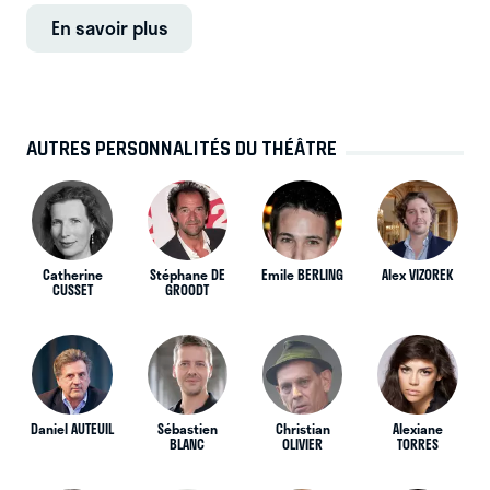
En savoir plus
AUTRES PERSONNALITÉS DU THÉÂTRE
Catherine
Stéphane DE
Emile BERLING
Alex VIZOREK
CUSSET
GROODT
Daniel AUTEUIL
Sébastien
Christian
Alexiane
BLANC
OLIVIER
TORRES