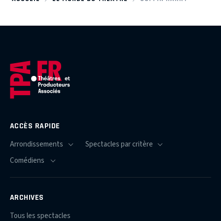
ACCÈS RAPIDE
ARCHIVES
Tous les spectacles