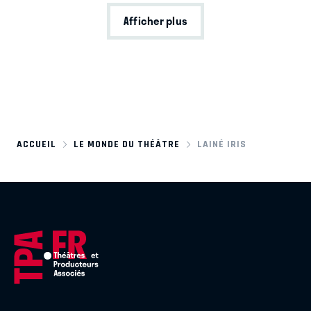
Afficher plus
ACCUEIL
LE MONDE DU THÉÂTRE
LAINÉ IRIS