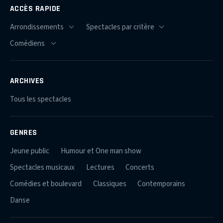
ACCÈS RAPIDE
ARCHIVES
Tous les spectacles
GENRES
Jeune public
Humour et One man show
Spectacles musicaux
Lectures
Concerts
Comédies et boulevard
Classiques
Contemporains
Danse