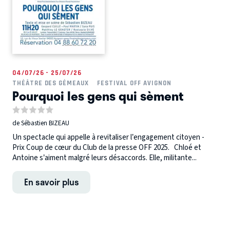
04/07/26 - 25/07/26
THÉÂTRE DES GÉMEAUX
FESTIVAL OFF AVIGNON
Pourquoi les gens qui sèment
de Sébastien BIZEAU
Un spectacle qui appelle à revitaliser l’engagement citoyen -
Prix Coup de cœur du Club de la presse OFF 2025. Chloé et
Antoine s’aiment malgré leurs désaccords. Elle, militante...
En savoir plus