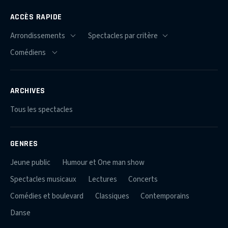
ACCÈS RAPIDE
ARCHIVES
Tous les spectacles
GENRES
Jeune public
Humour et One man show
Spectacles musicaux
Lectures
Concerts
Comédies et boulevard
Classiques
Contemporains
Danse