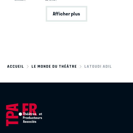
Afficher plus
ACCUEIL
LE MONDE DU THÉÂTRE
LATOUDI ADIL