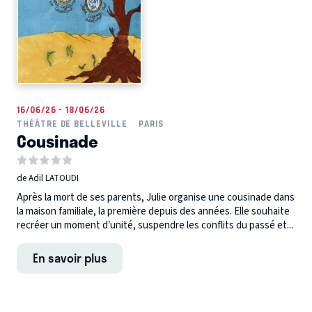
16/06/26 - 18/06/26
THÉÂTRE DE BELLEVILLE
PARIS
Cousinade
de Adil LATOUDI
Après la mort de ses parents, Julie organise une cousinade dans
la maison familiale, la première depuis des années. Elle souhaite
recréer un moment d’unité, suspendre les conflits du passé et...
En savoir plus