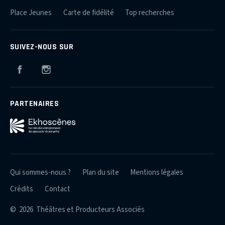
Place Jeunes
Carte de fidélité
Top recherches
SUIVEZ-NOUS SUR
Facebook
Instagram
PARTENAIRES
Qui sommes-nous ?
Plan du site
Mentions légales
Crédits
Contact
© 2026 Théâtres et Producteurs Associés