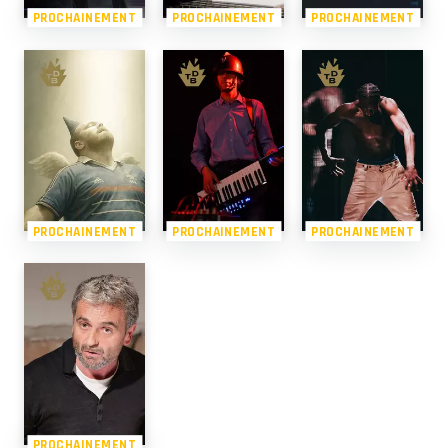
PROCHAINEMENT
PROCHAINEMENT
PROCHAINEMENT
PROCHAINEMENT
PROCHAINEMENT
PROCHAINEMENT
PROCHAINEMENT