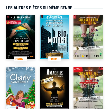
LES AUTRES PIÈCES DU MÊME GENRE
PROMO
PROMO