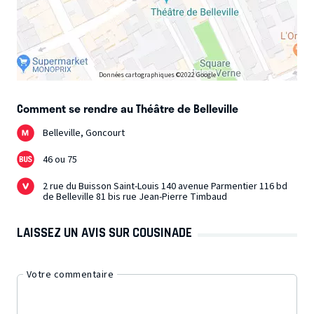
Données cartographiques ©2022 Google
Comment se rendre au Théâtre de Belleville
Belleville, Goncourt
46 ou 75
2 rue du Buisson Saint-Louis 140 avenue Parmentier 116 bd
de Belleville 81 bis rue Jean-Pierre Timbaud
LAISSEZ UN AVIS SUR COUSINADE
Votre commentaire