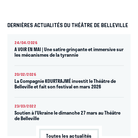
DERNIÈRES ACTUALITÉS DU THÉÂTRE DE BELLEVILLE
24/04/2026
A VOIR EN MAI | Une satire grinçante et immersive sur
les mécanismes de la tyrannie
20/02/2026
La Compagnie KOURTRAJMÉ investit le Théâtre de
Belleville et fait son festival en mars 2026
23/03/2022
Soutien à l’Ukraine le dimanche 27 mars au Théâtre
de Belleville
Toutes les actualités