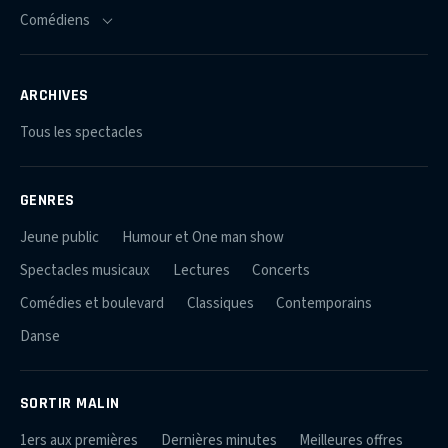
ARCHIVES
Tous les spectacles
GENRES
Jeune public
Humour et One man show
Spectacles musicaux
Lectures
Concerts
Comédies et boulevard
Classiques
Contemporains
Danse
SORTIR MALIN
1ers aux premières
Dernières minutes
Meilleures offres