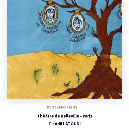
CONTEMPORAINS
Théâtre de Belleville - Paris
De
Adil LATOUDI