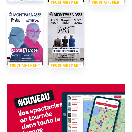
PROCHAINEMENT
PROCHAINEMENT
PROCHAINEMENT
PROCHAINEMENT