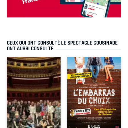
CEUX QUI ONT CONSULTÉ LE SPECTACLE COUSINADE
ONT AUSSI CONSULTÉ