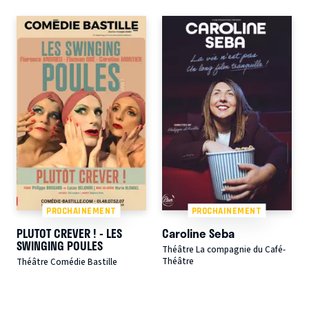
PROCHAINEMENT
PROCHAINEMENT
PLUTOT CREVER ! - LES
Caroline Seba
SWINGING POULES
Théâtre La compagnie du Café-
Théâtre
Théâtre Comédie Bastille