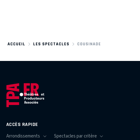
ACCUEIL
LES SPECTACLES
COUSINADE
ACCÈS RAPIDE