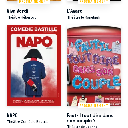
PROCHAINEMENT
PROCHAINEMENT
Viva Verdi
L'Avare
Théâtre Hébertot
Théâtre le Ranelagh
PROCHAINEMENT
NAPO
Faut-il tout dire dans
son couple ?
Théâtre Comédie Bastille
Théâtre de Jeanne