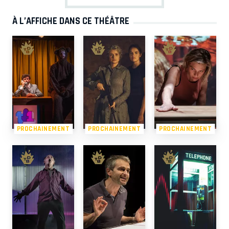
À L’AFFICHE DANS CE THÉÂTRE
PROCHAINEMENT
PROCHAINEMENT
PROCHAINEMENT