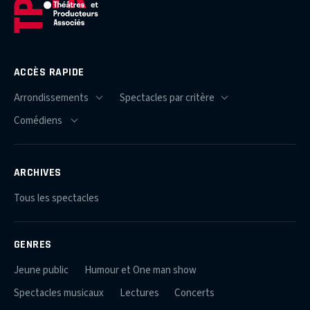
ACCÈS RAPIDE
ARCHIVES
Tous les spectacles
GENRES
Jeune public
Humour et One man show
Spectacles musicaux
Lectures
Concerts