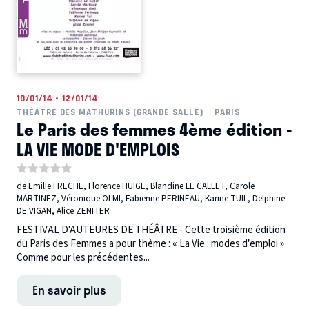
10/01/14 - 12/01/14
THÉÂTRE DES MATHURINS (GRANDE SALLE)
PARIS
Le Paris des femmes 4ème édition -
LA VIE MODE D'EMPLOIS
de Emilie FRECHE, Florence HUIGE, Blandine LE CALLET, Carole
MARTINEZ, Véronique OLMI, Fabienne PERINEAU, Karine TUIL, Delphine
DE VIGAN, Alice ZENITER
FESTIVAL D'AUTEURES DE THÉÂTRE - Cette troisième édition
du Paris des Femmes a pour thème : « La Vie : modes d’emploi »
Comme pour les précédentes...
En savoir plus