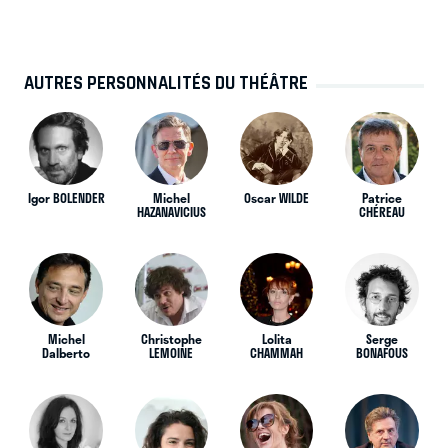
AUTRES PERSONNALITÉS DU THÉÂTRE
Igor BOLENDER
Michel
Oscar WILDE
Patrice
HAZANAVICIUS
CHÉREAU
Michel
Christophe
Lolita
Serge
Dalberto
LEMOINE
CHAMMAH
BONAFOUS