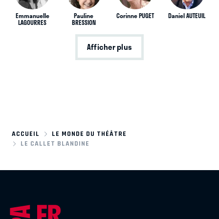
Emmanuelle
Pauline
Corinne PUGET
Daniel AUTEUIL
LAGOURRES
BRESSION
Afficher plus
ACCUEIL
LE MONDE DU THÉÂTRE
LE CALLET BLANDINE