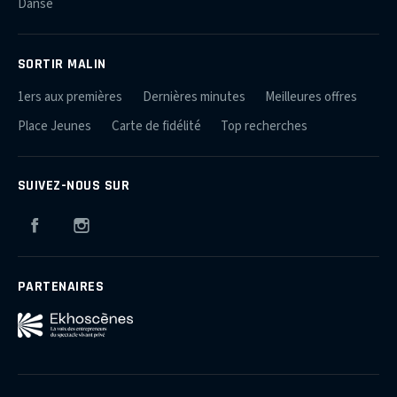
Danse
SORTIR MALIN
1ers aux premières
Dernières minutes
Meilleures offres
Place Jeunes
Carte de fidélité
Top recherches
SUIVEZ-NOUS SUR
Facebook
Instagram
PARTENAIRES