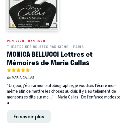
28/02/20 - 07/03/20
THÉÂTRE DES BOUFFES PARISIENS
PARIS
MONICA BELLUCCI Lettres et
Mémoires de Maria Callas
de MARIA CALLAS
"Un jour, j'écrirai mon autobiographie, je voudrais l'écrire moi-
même afin de mettre les choses au clair. Il y a eu tellement de
mensonges dits sur moi..." - Maria Callas De l'enfance modeste
à...
En savoir plus