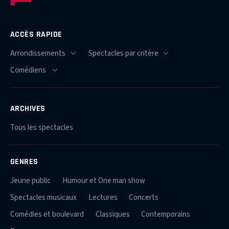
ACCÈS RAPIDE
ARCHIVES
Tous les spectacles
GENRES
Jeune public
Humour et One man show
Spectacles musicaux
Lectures
Concerts
Comédies et boulevard
Classiques
Contemporains