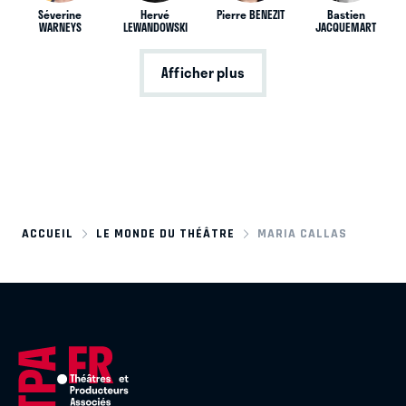
Séverine
Hervé
Pierre BENEZIT
Bastien
WARNEYS
LEWANDOWSKI
JACQUEMART
Afficher plus
ACCUEIL
LE MONDE DU THÉÂTRE
MARIA CALLAS