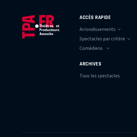
ACCÈS RAPIDE
ARCHIVES
Tous les spectacles