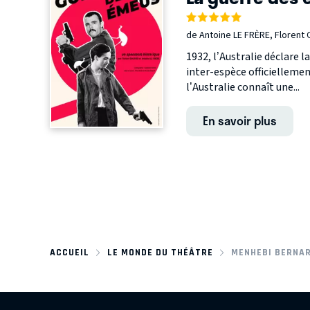
de Antoine LE FRÈRE, Florent
1932, l’Australie déclare 
inter-espèce officiellem
l’Australie connaît une...
En savoir plus
ACCUEIL
LE MONDE DU THÉÂTRE
MENHEBI BERNAR