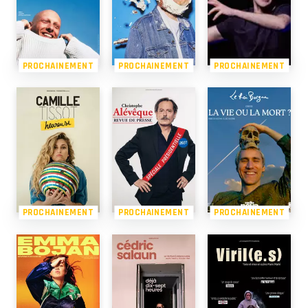
PROCHAINEMENT
PROCHAINEMENT
PROCHAINEMENT
PROCHAINEMENT
PROCHAINEMENT
PROCHAINEMENT