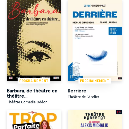
PROCHAINEMENT
PROCHAINEMENT
Barbara, de théâtre en
Derrière
théâtre...
Théâtre de l'Atelier
Théâtre Comédie Odéon