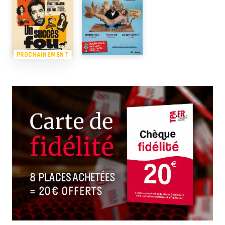
PROCHAINEMENT