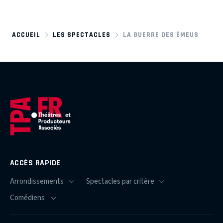
ACCUEIL
LES SPECTACLES
LA GUERRE DES ÉMEUS
ACCÈS RAPIDE