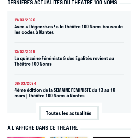
DERNIÈRES ACTUALITÉS DU THÉÂTRE 100 NOMS
19/03/2026
Avec « Dégenré·es ! » le Théâtre 100 Noms bouscule
les codes à Nantes
13/02/2025
La quinzaine Féministe & des Egalités revient au
Théâtre 100 Noms
08/03/2024
4ème édition de la SEMAINE FEMINISTE du 13 au 16
mars | Théâtre 100 Noms à Nantes
Toutes les actualités
À L’AFFICHE DANS CE THÉÂTRE