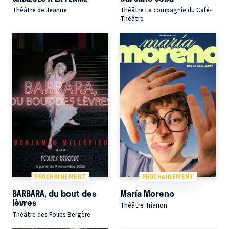
Théâtre de Jeanne
Théâtre La compagnie du Café-
Théâtre
PROCHAINEMENT
PROCHAINEMENT
BARBARA, du bout des
María Moreno
lèvres
Théâtre Trianon
Théâtre des Folies Bergère