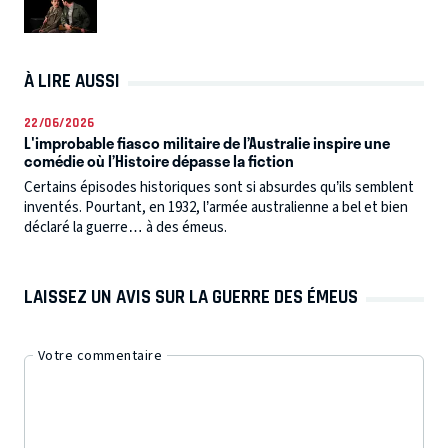
À LIRE AUSSI
22/06/2026
L'improbable fiasco militaire de l’Australie inspire une
comédie où l’Histoire dépasse la fiction
Certains épisodes historiques sont si absurdes qu’ils semblent
inventés. Pourtant, en 1932, l’armée australienne a bel et bien
déclaré la guerre… à des émeus.
LAISSEZ UN AVIS SUR LA GUERRE DES ÉMEUS
Votre commentaire