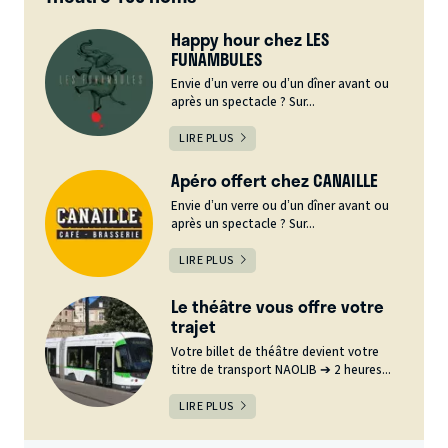
Happy hour chez LES
FUNAMBULES
Envie d’un verre ou d’un dîner avant ou
après un spectacle ? Sur...
LIRE PLUS
Apéro offert chez CANAILLE
Envie d’un verre ou d’un dîner avant ou
après un spectacle ? Sur...
LIRE PLUS
Le théâtre vous offre votre
trajet
Votre billet de théâtre devient votre
titre de transport NAOLIB ➔ 2 heures...
LIRE PLUS