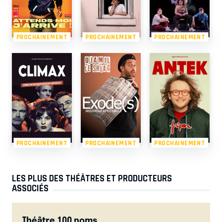
PROCHAINEMENT
PROCHAINEMENT
PROCHAINEMENT
PROCHAINEMENT
PROCHAINEMENT
PROCHAINEMENT
LES PLUS DES THÉÂTRES ET PRODUCTEURS
ASSOCIÉS
Théâtre 100 noms