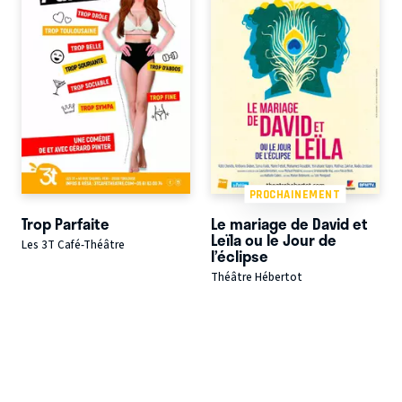
PROCHAINEMENT
Trop Parfaite
Le mariage de David et
Leïla ou le Jour de
Les 3T Café-Théâtre
l’éclipse
Théâtre Hébertot