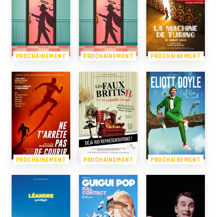
PROCHAINEMENT
PROCHAINEMENT
PROCHAINEMENT
PROCHAINEMENT
PROCHAINEMENT
PROCHAINEMENT