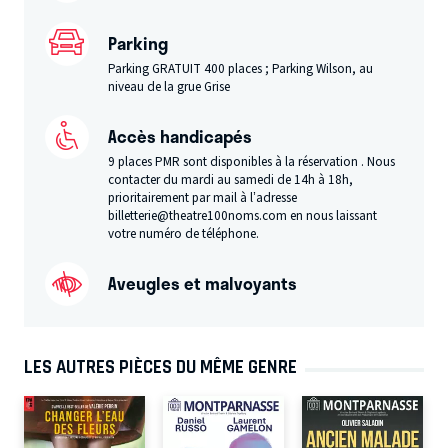
Parking
Parking GRATUIT 400 places ; Parking Wilson, au
niveau de la grue Grise
Accès handicapés
9 places PMR sont disponibles à la réservation . Nous
contacter du mardi au samedi de 14h à 18h,
prioritairement par mail à l’adresse
billetterie@theatre100noms.com en nous laissant
votre numéro de téléphone.
Aveugles et malvoyants
LES AUTRES PIÈCES DU MÊME GENRE