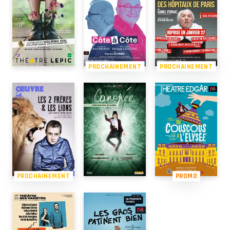
PROCHAINEMENT
PROCHAINEMENT
PROCHAINEMENT
PROMO