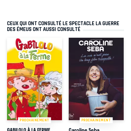
CEUX QUI ONT CONSULTÉ LE SPECTACLE LA GUERRE
DES ÉMEUS ONT AUSSI CONSULTÉ
PROCHAINEMENT
PROCHAINEMENT
GABILOLO À LA FERME
Caroline Seba