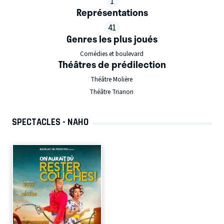
1
Représentations
41
Genres les plus joués
Comédies et boulevard
Théâtres de prédilection
Théâtre Molière
Théâtre Trianon
SPECTACLES - NAHO