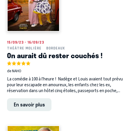
15/09/23 - 16/09/23
THÉÂTRE MOLIÈRE
BORDEAUX
On aurait dû rester couchés !
de NAHO
La comédie à 100 à l'heure ! Nadège et Louis avaient tout prévu
pour leur escapade en amoureux, les enfants chez les ex,
réservation dans un hôtel cinq étoiles, passeports en poche,...
En savoir plus