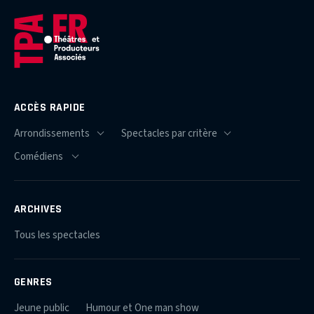
ACCÈS RAPIDE
ARCHIVES
Tous les spectacles
GENRES
Jeune public
Humour et One man show