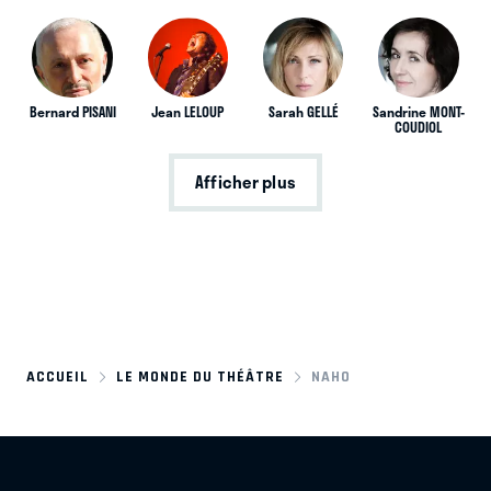
Bernard PISANI
Jean LELOUP
Sarah GELLÉ
Sandrine MONT-
COUDIOL
Afficher plus
ACCUEIL
LE MONDE DU THÉÂTRE
NAHO