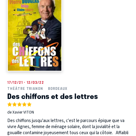
17/12/21 - 12/03/22
THÉÂTRE TRIANON
BORDEAUX
Des chiffons et des lettres
de Xavier VITON
Des chiffons jusqu'aux lettres, c'est le parcours épique que va
vivre Agnes, femme de ménage solaire, dont la jovialité et la
gouaille contamine joyeusement tous ceux qui la côtoie. Affaibli