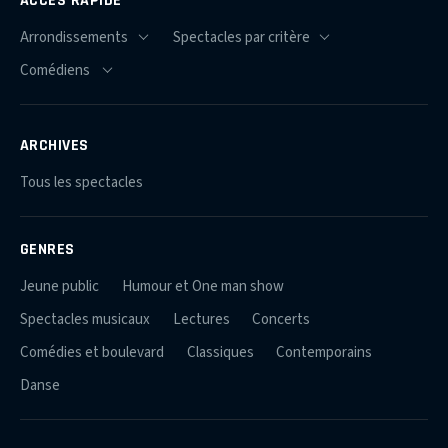
ARCHIVES
Tous les spectacles
GENRES
Jeune public
Humour et One man show
Spectacles musicaux
Lectures
Concerts
Comédies et boulevard
Classiques
Contemporains
Danse