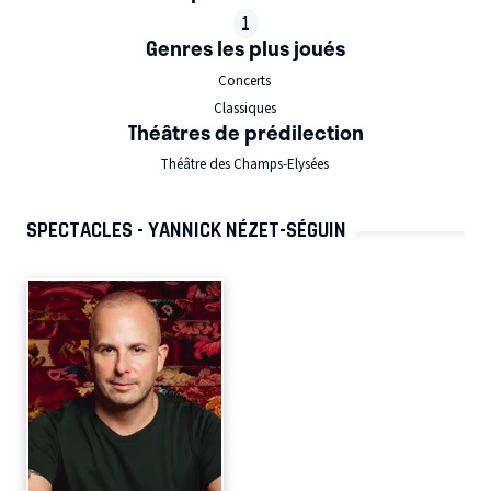
1
Genres les plus joués
Concerts
Classiques
Théâtres de prédilection
Théâtre des Champs-Elysées
SPECTACLES - YANNICK NÉZET-SÉGUIN