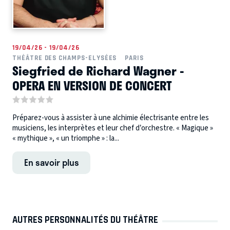
19/04/26 - 19/04/26
THÉÂTRE DES CHAMPS-ELYSÉES
PARIS
Siegfried de Richard Wagner -
OPERA EN VERSION DE CONCERT
Préparez-vous à assister à une alchimie électrisante entre les
musiciens, les interprètes et leur chef d’orchestre. « Magique »
« mythique », « un triomphe » : la...
En savoir plus
AUTRES PERSONNALITÉS DU THÉÂTRE