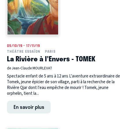
05/10/19 - 17/11/19
THÉÂTRE ESSAÏON
PARIS
La Rivière à l’Envers - TOMEK
de Jean-Claude MOURLEVAT
Spectacle enfant de 5 ans à 12 ans L'aventure extraordinaire de
Tomek, jeune épicier de son village, parti à la recherche de la
Rivière Qjar dont l'eau empêche de mourir ! Tomek, jeune
orphelin, tient la...
En savoir plus