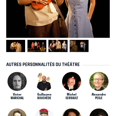
AUTRES PERSONNALITÉS DU THÉÂTRE
Victor
Guillaume
Michel
Alexandre
MARICHAL
BOUCHÈDE
SERRAULT
PESLE