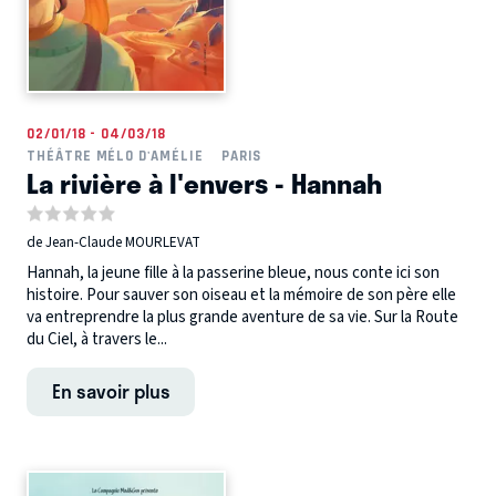
02/01/18 - 04/03/18
THÉÂTRE MÉLO D'AMÉLIE
PARIS
La rivière à l'envers - Hannah
de Jean-Claude MOURLEVAT
Hannah, la jeune fille à la passerine bleue, nous conte ici son
histoire. Pour sauver son oiseau et la mémoire de son père elle
va entreprendre la plus grande aventure de sa vie. Sur la Route
du Ciel, à travers le...
En savoir plus