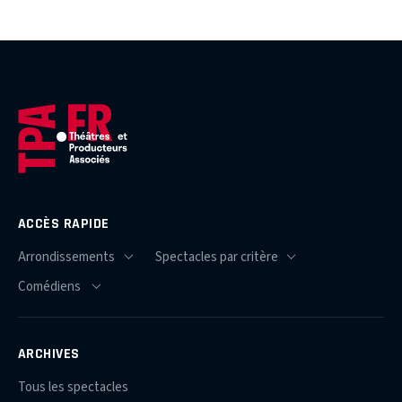
ACCÈS RAPIDE
ARCHIVES
Tous les spectacles