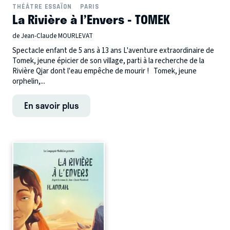
THÉÂTRE ESSAÏON
PARIS
La Rivière à l’Envers - TOMEK
de Jean-Claude MOURLEVAT
Spectacle enfant de 5 ans à 13 ans L'aventure extraordinaire de
Tomek, jeune épicier de son village, parti à la recherche de la
Rivière Qjar dont l'eau empêche de mourir ! Tomek, jeune
orphelin,...
En savoir plus