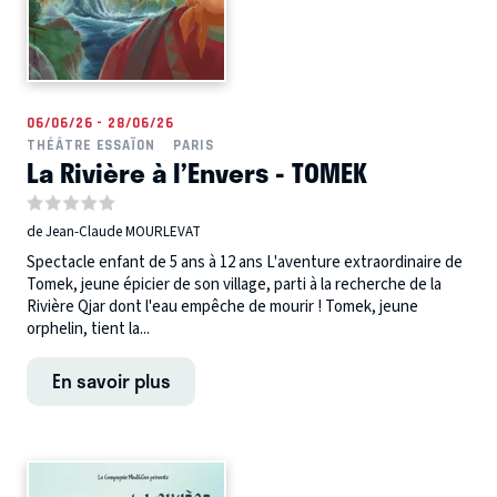
06/06/26 - 28/06/26
THÉÂTRE ESSAÏON
PARIS
La Rivière à l’Envers - TOMEK
de Jean-Claude MOURLEVAT
Spectacle enfant de 5 ans à 12 ans L'aventure extraordinaire de
Tomek, jeune épicier de son village, parti à la recherche de la
Rivière Qjar dont l'eau empêche de mourir ! Tomek, jeune
orphelin, tient la...
En savoir plus