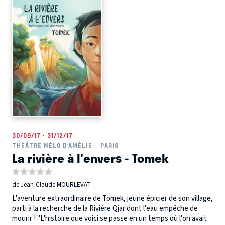
30/09/17 - 31/12/17
THÉÂTRE MÉLO D'AMÉLIE
PARIS
La rivière à l'envers - Tomek
de Jean-Claude MOURLEVAT
L'aventure extraordinaire de Tomek, jeune épicier de son village,
parti à la recherche de la Rivière Qjar dont l'eau empêche de
mourir ! "L'histoire que voici se passe en un temps où l'on avait