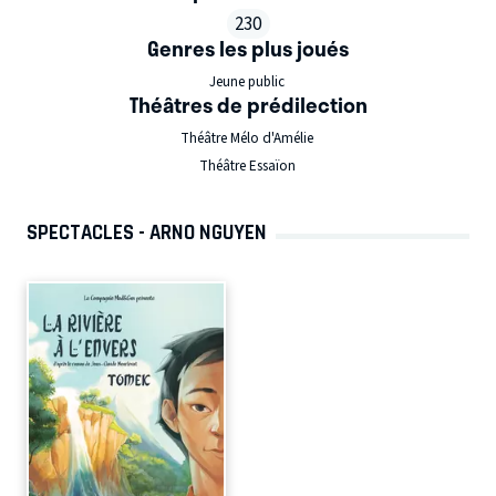
230
Genres les plus joués
Jeune public
Théâtres de prédilection
Théâtre Mélo d'Amélie
Théâtre Essaïon
SPECTACLES - ARNO NGUYEN