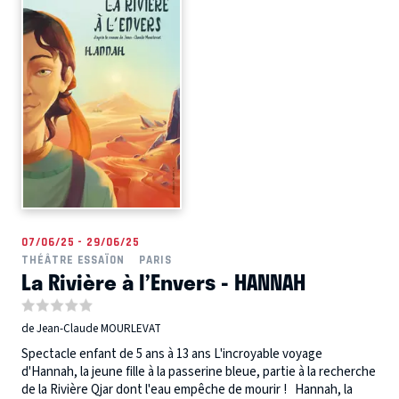
07/06/25 - 29/06/25
THÉÂTRE ESSAÏON
PARIS
La Rivière à l’Envers - HANNAH
de Jean-Claude MOURLEVAT
Spectacle enfant de 5 ans à 13 ans L'incroyable voyage
d'Hannah, la jeune fille à la passerine bleue, partie à la recherche
de la Rivière Qjar dont l'eau empêche de mourir ! Hannah, la