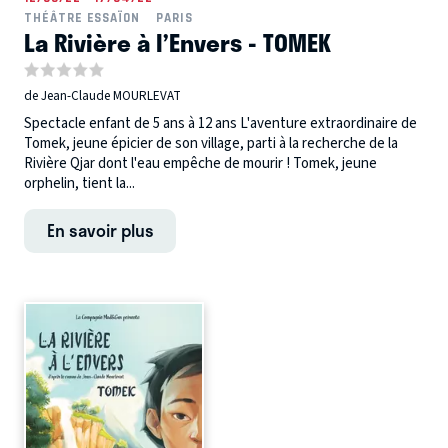
THÉÂTRE ESSAÏON
PARIS
La Rivière à l’Envers - TOMEK
de Jean-Claude MOURLEVAT
Spectacle enfant de 5 ans à 12 ans L'aventure extraordinaire de
Tomek, jeune épicier de son village, parti à la recherche de la
Rivière Qjar dont l'eau empêche de mourir ! Tomek, jeune
orphelin, tient la...
En savoir plus