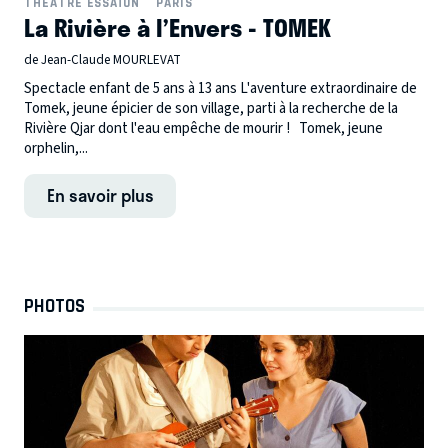
THÉÂTRE ESSAÏON
PARIS
La Rivière à l’Envers - TOMEK
de Jean-Claude MOURLEVAT
Spectacle enfant de 5 ans à 13 ans L'aventure extraordinaire de
Tomek, jeune épicier de son village, parti à la recherche de la
Rivière Qjar dont l'eau empêche de mourir ! Tomek, jeune
orphelin,...
En savoir plus
PHOTOS