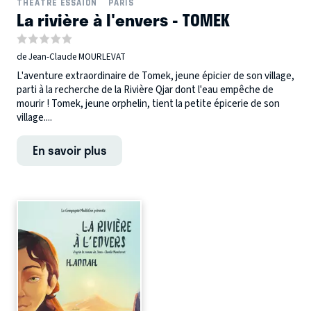
THÉÂTRE ESSAÏON
PARIS
La rivière à l'envers - TOMEK
de Jean-Claude MOURLEVAT
L'aventure extraordinaire de Tomek, jeune épicier de son village,
parti à la recherche de la Rivière Qjar dont l'eau empêche de
mourir ! Tomek, jeune orphelin, tient la petite épicerie de son
village....
En savoir plus