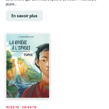
jeune...
En savoir plus
16/03/19 - 28/04/19