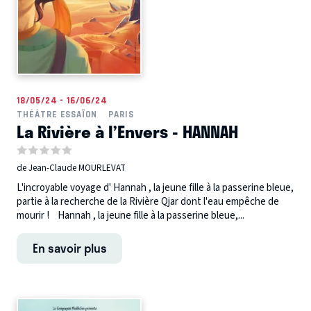
18/05/24 - 16/06/24
THÉÂTRE ESSAÏON
PARIS
La Rivière à l’Envers - HANNAH
de Jean-Claude MOURLEVAT
L'incroyable voyage d' Hannah , la jeune fille à la passerine bleue,
partie à la recherche de la Rivière Qjar dont l'eau empêche de
mourir ! Hannah , la jeune fille à la passerine bleue,...
En savoir plus