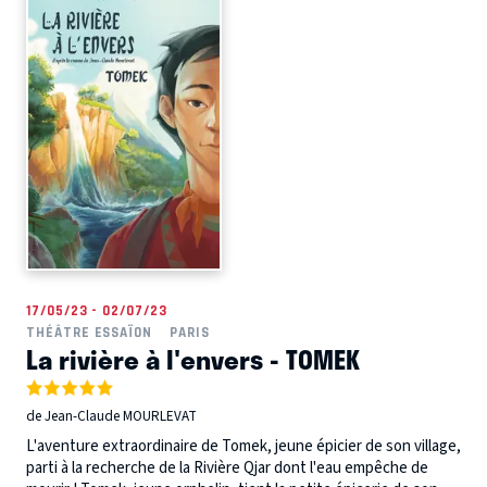
17/05/23 - 02/07/23
THÉÂTRE ESSAÏON
PARIS
La rivière à l'envers - TOMEK
de Jean-Claude MOURLEVAT
L'aventure extraordinaire de Tomek, jeune épicier de son village,
parti à la recherche de la Rivière Qjar dont l'eau empêche de