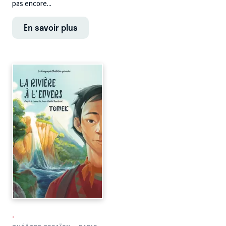
pas encore...
En savoir plus
-