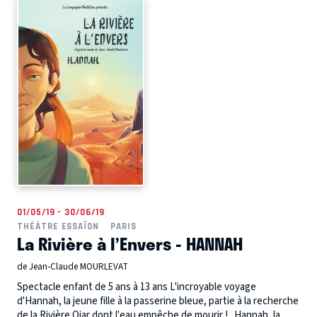
01/05/19 - 30/06/19
THÉÂTRE ESSAÏON
PARIS
La Rivière à l’Envers - HANNAH
de Jean-Claude MOURLEVAT
Spectacle enfant de 5 ans à 13 ans L'incroyable voyage
d'Hannah, la jeune fille à la passerine bleue, partie à la recherche
de la Rivière Qjar dont l'eau empêche de mourir ! Hannah, la