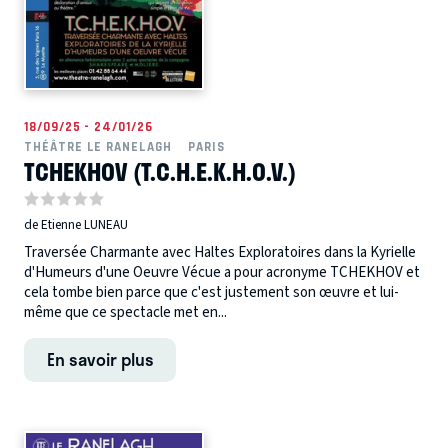
18/09/25 - 24/01/26
THÉÂTRE LE RANELAGH
PARIS
TCHEKHOV (T.C.H.E.K.H.O.V.)
de Etienne LUNEAU
Traversée Charmante avec Haltes Exploratoires dans la Kyrielle
d'Humeurs d'une Oeuvre Vécue a pour acronyme TCHEKHOV et
cela tombe bien parce que c'est justement son œuvre et lui-
même que ce spectacle met en...
En savoir plus