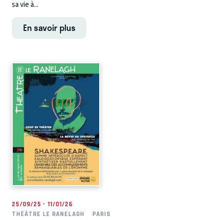
sa vie à...
En savoir plus
25/09/25 - 11/01/26
THÉÂTRE LE RANELAGH
PARIS