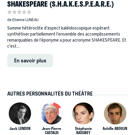
SHAKESPEARE (S.H.A.K.E.S.P.E.A.R.E.)
de Etienne LUNEAU
Somme hétéroclite d’aspect kaléidoscopique espérant
synthétiser partiellement l’ensemble des accomplissements
remarquables de l’éponyme a pour acronyme SHAKESPEARE. Et
c’est...
En savoir plus
AUTRES PERSONNALITÉS DU THÉÂTRE
Jack LONDON
Jean-Pierre
Stéphanie
Achille ABOULIN
CASTALDI
BASSIBEY