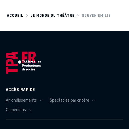
ACCUEIL
LE MONDE DU THÉÂTRE
NGUYEN EMILIE
ACCÈS RAPIDE