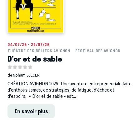
04/07/26 - 25/07/26
THÉÂTRE DES BÉLIERS AVIGNON
FESTIVAL OFF AVIGNON
D’or et de sable
de Noham SELCER
CRÉATION AVIGNON 2026 Une aventure entrepreneuriale faite
d’enthousiasmes, de stratégies, de fatigue, d’échec et
d’espoirs. « D’or et de sable » est...
En savoir plus