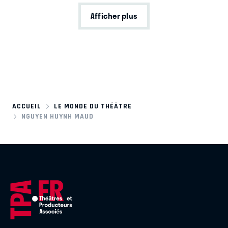
Afficher plus
ACCUEIL
LE MONDE DU THÉÂTRE
NGUYEN HUYNH MAUD