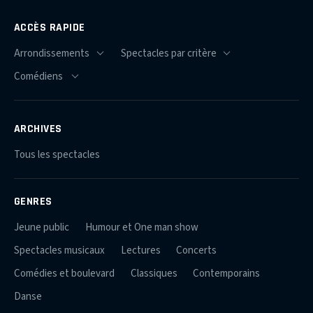
ACCÈS RAPIDE
ARCHIVES
Tous les spectacles
GENRES
Jeune public
Humour et One man show
Spectacles musicaux
Lectures
Concerts
Comédies et boulevard
Classiques
Contemporains
Danse