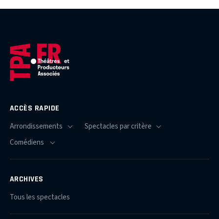
ACCÈS RAPIDE
ARCHIVES
Tous les spectacles