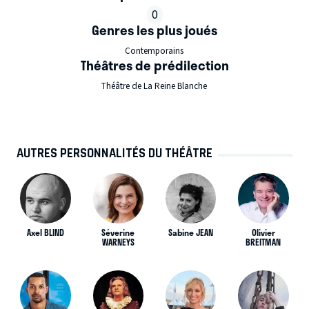
0
Genres les plus joués
Contemporains
Théâtres de prédilection
Théâtre de La Reine Blanche
AUTRES PERSONNALITÉS DU THÉÂTRE
Axel BLIND
Séverine
Sabine JEAN
Olivier
WARNEYS
BREITMAN