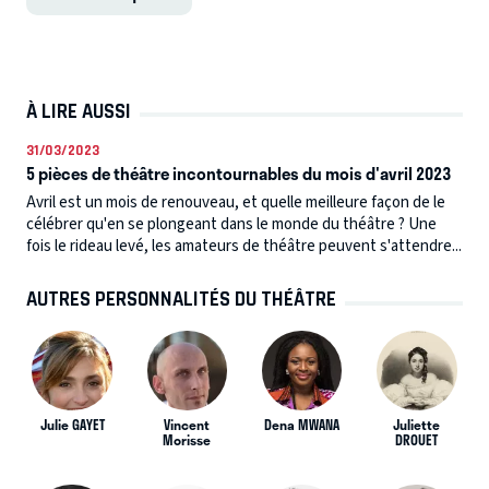
À LIRE AUSSI
31/03/2023
5 pièces de théâtre incontournables du mois d'avril 2023
Avril est un mois de renouveau, et quelle meilleure façon de le
célébrer qu'en se plongeant dans le monde du théâtre ? Une
fois le rideau levé, les amateurs de théâtre peuvent s'attendre...
AUTRES PERSONNALITÉS DU THÉÂTRE
Julie GAYET
Vincent
Dena MWANA
Juliette
Morisse
DROUET