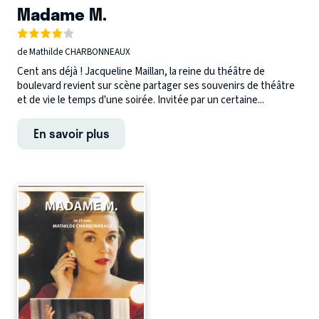
Madame M.
de Mathilde CHARBONNEAUX
Cent ans déjà ! Jacqueline Maillan, la reine du théâtre de
boulevard revient sur scène partager ses souvenirs de théâtre
et de vie le temps d'une soirée. Invitée par un certaine...
En savoir plus