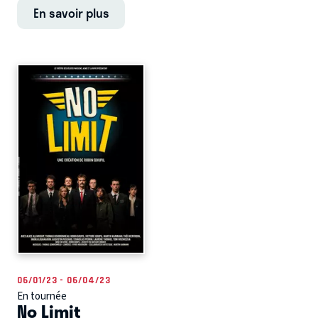
En savoir plus
06/01/23 - 06/04/23
En tournée
No Limit