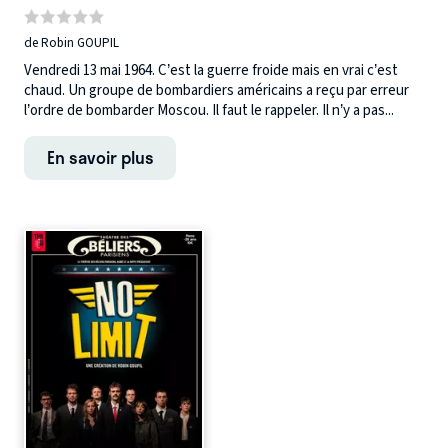
de Robin GOUPIL
Vendredi 13 mai 1964. C’est la guerre froide mais en vrai c’est
chaud. Un groupe de bombardiers américains a reçu par erreur
l’ordre de bombarder Moscou. Il faut le rappeler. Il n’y a pas...
En savoir plus