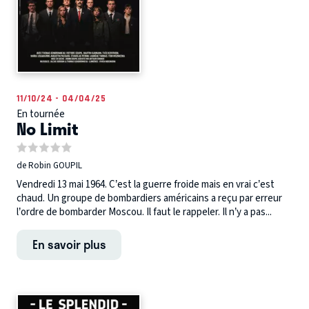
11/10/24 - 04/04/25
En tournée
No Limit
de Robin GOUPIL
Vendredi 13 mai 1964. C’est la guerre froide mais en vrai c’est
chaud. Un groupe de bombardiers américains a reçu par erreur
l’ordre de bombarder Moscou. Il faut le rappeler. Il n’y a pas...
En savoir plus