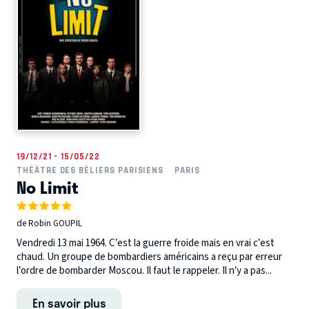
19/12/21 - 15/05/22
THÉÂTRE DES BÉLIERS PARISIENS
PARIS
No Limit
de Robin GOUPIL
Vendredi 13 mai 1964. C’est la guerre froide mais en vrai c’est
chaud. Un groupe de bombardiers américains a reçu par erreur
l’ordre de bombarder Moscou. Il faut le rappeler. Il n’y a pas...
En savoir plus