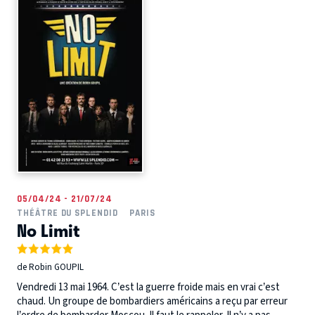
05/04/24 - 21/07/24
THÉÂTRE DU SPLENDID
PARIS
No Limit
de Robin GOUPIL
Vendredi 13 mai 1964. C’est la guerre froide mais en vrai c’est
chaud. Un groupe de bombardiers américains a reçu par erreur