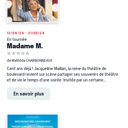
12/04/24 - 21/05/24
En tournée
Madame M.
de Mathilde CHARBONNEAUX
Cent ans déjà ! Jacqueline Maillan, la reine du théâtre de
boulevard revient sur scène partager ses souvenirs de théâtre
et de vie le temps d'une soirée. Invitée par un certaine...
En savoir plus