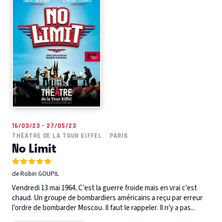
16/03/23 - 27/05/23
THÉÂTRE DE LA TOUR EIFFEL
PARIS
No Limit
de Robin GOUPIL
Vendredi 13 mai 1964. C’est la guerre froide mais en vrai c’est
chaud. Un groupe de bombardiers américains a reçu par erreur
l’ordre de bombarder Moscou. Il faut le rappeler. Il n’y a pas...