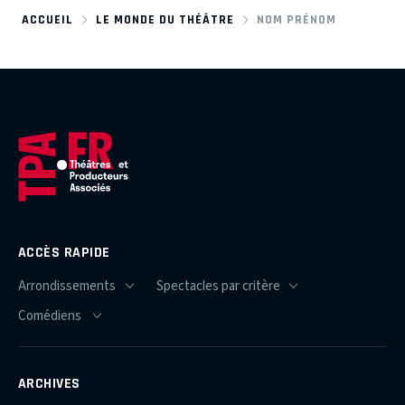
ACCUEIL
LE MONDE DU THÉÂTRE
NOM PRÉNOM
ACCÈS RAPIDE
ARCHIVES