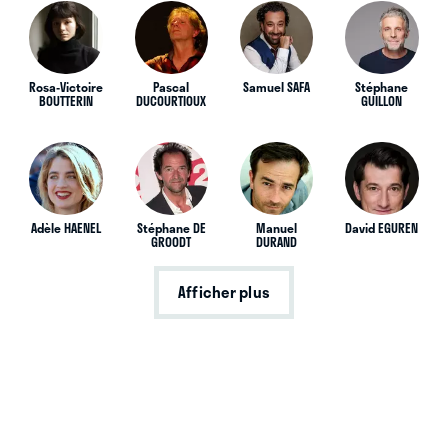
Rosa-Victoire
Pascal
Samuel SAFA
Stéphane
BOUTTERIN
DUCOURTIOUX
GUILLON
Adèle HAENEL
Stéphane DE
Manuel
David EGUREN
GROODT
DURAND
Afficher plus