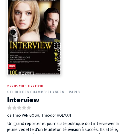
22/09/10 - 07/11/10
STUDIO DES CHAMPS-ELYSÉES
PARIS
Interview
de Théo VAN GOGH, Theodor HOLMAN
Un grand reporter et journaliste politique doit interviewer la
jeune vedette d'un feuilleton télévision à succès. Il s'attèle,