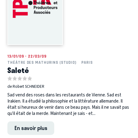
13/01/09 - 22/03/09
THÉÂTRE DES MATHURINS (STUDIO)
PARIS
Saleté
de Robert SCHNEIDER
Sad vend des roses dans les restaurants de Vienne. Sad est
Irakien. Il a étudié la philosophie et la littérature allemande. Il
était si heureux de venir dans ce beau pays. Mais il ne savait pas
qu'il était de la merde. Maintenant je sais - et...
En savoir plus