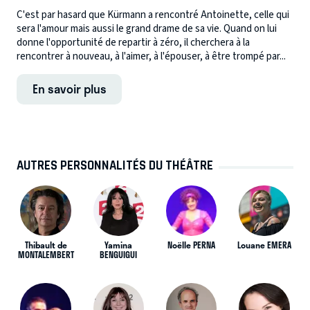
C'est par hasard que Kürmann a rencontré Antoinette, celle qui
sera l'amour mais aussi le grand drame de sa vie. Quand on lui
donne l'opportunité de repartir à zéro, il cherchera à la
rencontrer à nouveau, à l'aimer, à l'épouser, à être trompé par...
En savoir plus
AUTRES PERSONNALITÉS DU THÉÂTRE
Thibault de
Yamina
Noëlle PERNA
Louane EMERA
MONTALEMBERT
BENGUIGUI