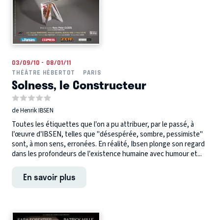
03/09/10 - 08/01/11
THÉÂTRE HÉBERTOT
PARIS
Solness, le Constructeur
de Henrik IBSEN
Toutes les étiquettes que l’on a pu attribuer, par le passé, à
l’œuvre d’IBSEN, telles que "désespérée, sombre, pessimiste"
sont, à mon sens, erronées. En réalité, Ibsen plonge son regard
dans les profondeurs de l’existence humaine avec humour et...
En savoir plus