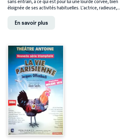
sans entrain, à ce qui est pour lui une lourde corvée, bien
éloignée de ses activités habituelles. L'actrice, radieuse,...
En savoir plus