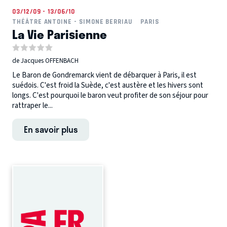
03/12/09 - 13/06/10
THÉÂTRE ANTOINE - SIMONE BERRIAU
PARIS
La Vie Parisienne
de Jacques OFFENBACH
Le Baron de Gondremarck vient de débarquer à Paris, il est
suédois. C'est froid la Suède, c'est austère et les hivers sont
longs. C'est pourquoi le baron veut profiter de son séjour pour
rattraper le...
En savoir plus