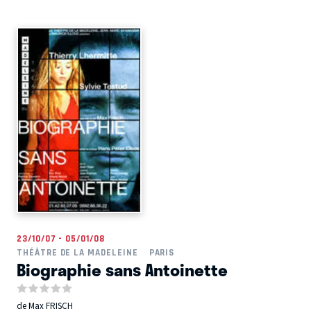
23/10/07 - 05/01/08
THÉÂTRE DE LA MADELEINE
PARIS
Biographie sans Antoinette
de Max FRISCH