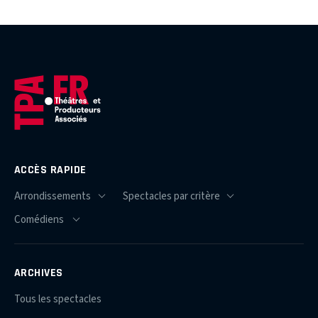
ACCÈS RAPIDE
ARCHIVES
Tous les spectacles