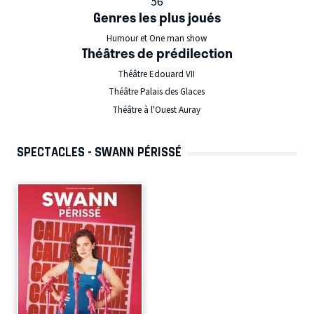
56
Genres les plus joués
Humour et One man show
Théâtres de prédilection
Théâtre Edouard VII
Théâtre Palais des Glaces
Théâtre à l'Ouest Auray
SPECTACLES - SWANN PÉRISSÉ