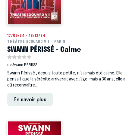
17/09/24 - 18/12/24
THÉÂTRE EDOUARD VII
PARIS
SWANN PÉRISSÉ - Calme
de Swann PÉRISSÉ
Swann Périssé , depuis toute petite, n’a jamais été calme. Elle
pensait que la sérénité arriverait avec l’âge, mais à 30 ans, elle a
dû reconnaître...
En savoir plus