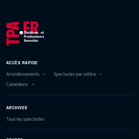
ACCÈS RAPIDE
ARCHIVES
Tous les spectacles