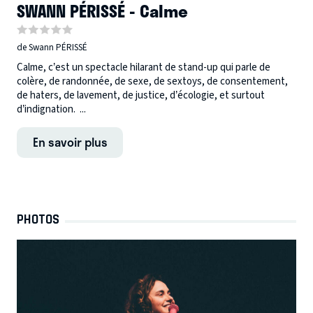
SWANN PÉRISSÉ - Calme
de Swann PÉRISSÉ
Calme, c’est un spectacle hilarant de stand-up qui parle de
colère, de randonnée, de sexe, de sextoys, de consentement,
de haters, de lavement, de justice, d’écologie, et surtout
d’indignation. ...
En savoir plus
PHOTOS