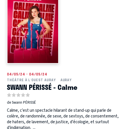
04/05/24 - 04/05/24
THÉÂTRE À L'OUEST AURAY
AURAY
SWANN PÉRISSÉ - Calme
de Swann PÉRISSÉ
Calme, c’est un spectacle hilarant de stand-up qui parle de
colère, de randonnée, de sexe, de sextoys, de consentement,
de haters, de lavement, de justice, d’écologie, et surtout
d’indignation. ...