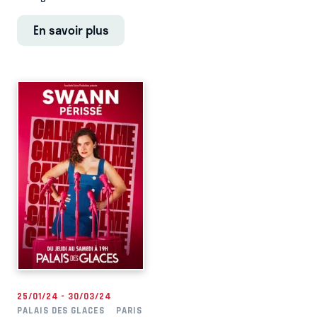
En savoir plus
25/01/24 - 30/03/24
PALAIS DES GLACES
PARIS