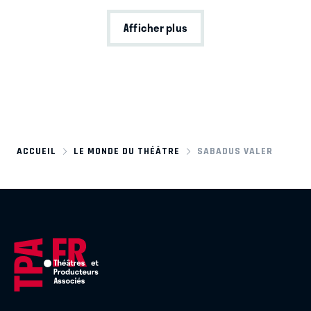
Afficher plus
ACCUEIL
LE MONDE DU THÉÂTRE
SABADUS VALER