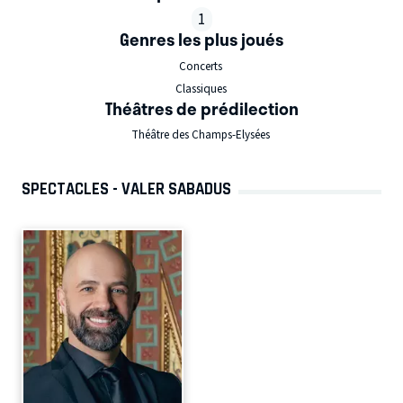
1
Genres les plus joués
Concerts
Classiques
Théâtres de prédilection
Théâtre des Champs-Elysées
SPECTACLES - VALER SABADUS