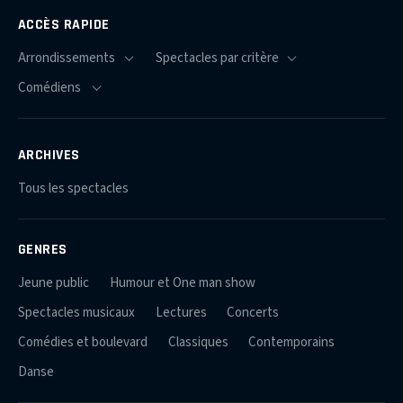
ACCÈS RAPIDE
ARCHIVES
Tous les spectacles
GENRES
Jeune public
Humour et One man show
Spectacles musicaux
Lectures
Concerts
Comédies et boulevard
Classiques
Contemporains
Danse