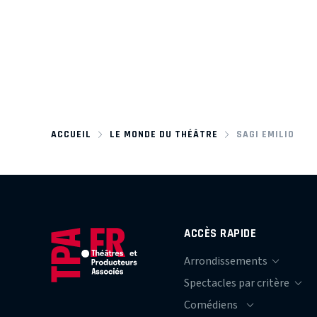
ACCUEIL
LE MONDE DU THÉÂTRE
SAGI EMILIO
ACCÈS RAPIDE