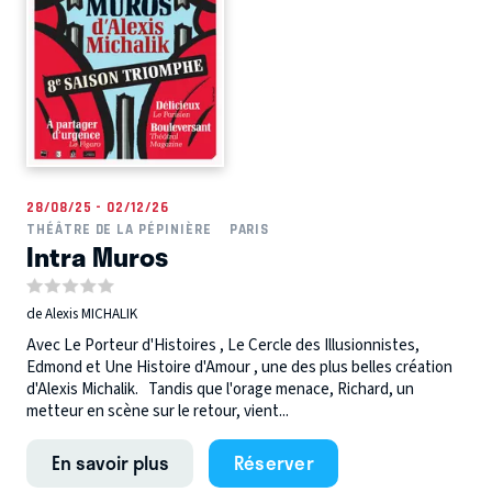
28/08/25 - 02/12/26
THÉÂTRE DE LA PÉPINIÈRE
PARIS
Intra Muros
de Alexis MICHALIK
Avec Le Porteur d'Histoires , Le Cercle des Illusionnistes,
Edmond et Une Histoire d'Amour , une des plus belles création
d'Alexis Michalik. Tandis que l'orage menace, Richard, un
metteur en scène sur le retour, vient...
En savoir plus
Réserver