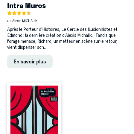
Intra Muros
de Alexis MICHALIK
Après le Porteur d'Histoires, Le Cercle des Illusionnistes et
Edmond : la dernière création d'Alexis Michalik. Tandis que
l'orage menace, Richard, un metteur en scène sur le retour,
vient dispenser son...
En savoir plus