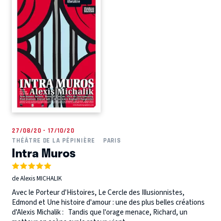
27/08/20 - 17/10/20
THÉÂTRE DE LA PÉPINIÈRE
PARIS
Intra Muros
de Alexis MICHALIK
Avec le Porteur d'Histoires, Le Cercle des Illusionnistes,
Edmond et Une histoire d'amour : une des plus belles créations
d'Alexis Michalik : Tandis que l'orage menace, Richard, un