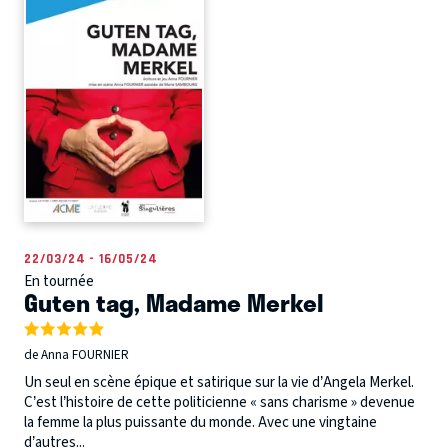
22/03/24 - 16/05/24
En tournée
Guten tag, Madame Merkel
de Anna FOURNIER
Un seul en scène épique et satirique sur la vie d’Angela Merkel.
C’est l’histoire de cette politicienne « sans charisme » devenue
la femme la plus puissante du monde. Avec une vingtaine
d’autres...