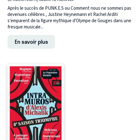
Après le succès de PUNK.E.S ou Comment nous ne sommes pas
devenues célèbres , Justine Heynemann et Rachel Arditi
s’emparent de la figure mythique d’Olympe de Gouges dans une
fresque musicale...
En savoir plus