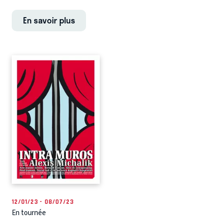
En savoir plus
12/01/23 - 08/07/23
En tournée