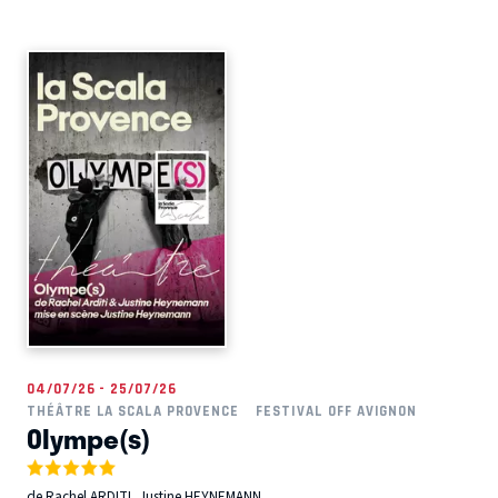
04/07/26 - 25/07/26
THÉÂTRE LA SCALA PROVENCE
FESTIVAL OFF AVIGNON
Olympe(s)
de Rachel ARDITI, Justine HEYNEMANN