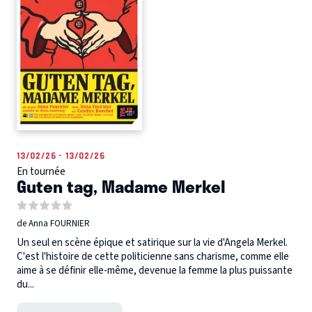
13/02/26 - 13/02/26
En tournée
Guten tag, Madame Merkel
de Anna FOURNIER
Un seul en scène épique et satirique sur la vie d'Angela Merkel.
C'est l'histoire de cette politicienne sans charisme, comme elle
aime à se définir elle-même, devenue la femme la plus puissante
du...