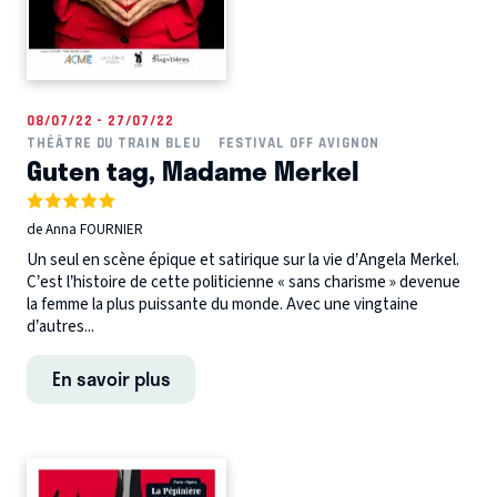
08/07/22 - 27/07/22
THÉÂTRE DU TRAIN BLEU
FESTIVAL OFF AVIGNON
Guten tag, Madame Merkel
de Anna FOURNIER
Un seul en scène épique et satirique sur la vie d’Angela Merkel.
C’est l’histoire de cette politicienne « sans charisme » devenue
la femme la plus puissante du monde. Avec une vingtaine
d’autres...
En savoir plus