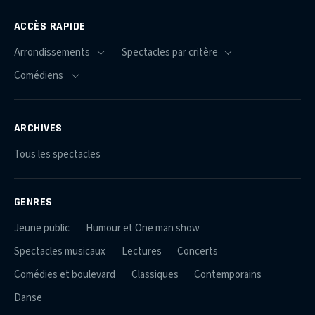
ACCÈS RAPIDE
ARCHIVES
Tous les spectacles
GENRES
Jeune public
Humour et One man show
Spectacles musicaux
Lectures
Concerts
Comédies et boulevard
Classiques
Contemporains
Danse