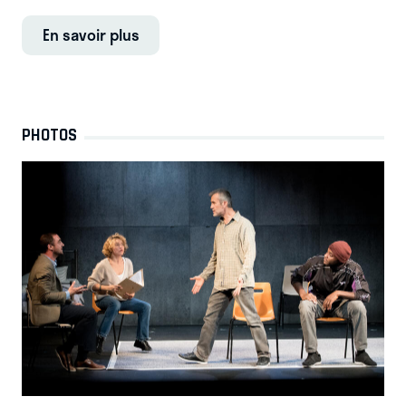
En savoir plus
PHOTOS