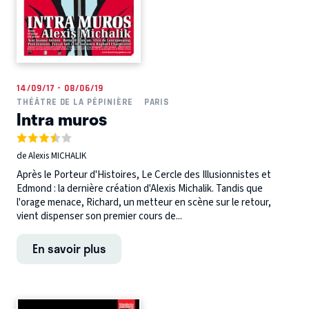
14/09/17 - 08/06/19
THÉÂTRE DE LA PÉPINIÈRE
PARIS
Intra muros
de Alexis MICHALIK
Après le Porteur d'Histoires, Le Cercle des Illusionnistes et
Edmond : la dernière création d'Alexis Michalik. Tandis que
l'orage menace, Richard, un metteur en scène sur le retour,
vient dispenser son premier cours de...
En savoir plus