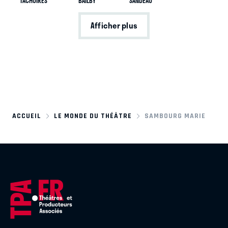
TACHOIRES
BAILBY
SANDEAU
Afficher plus
ACCUEIL
LE MONDE DU THÉÂTRE
SAMBOURG MARIE