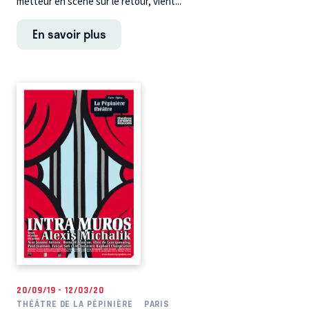
metteur en scène sur le retour, vient...
En savoir plus
20/09/19 - 12/03/20
THÉÂTRE DE LA PÉPINIÈRE
PARIS