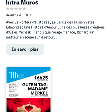
Intra Muros
de Alexis MICHALIK
Avec Le Porteur d'Histoires , Le Cercle des Illusionnistes,
Edmond et Une Histoire d'Amour , une des plus belles créations
d'Alexis Michalik. Tandis que l'orage menace, Richard, un
metteur en scène sur le retour,...
En savoir plus