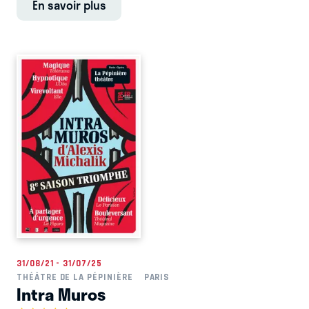
En savoir plus
31/08/21 - 31/07/25
THÉÂTRE DE LA PÉPINIÈRE
PARIS
Intra Muros