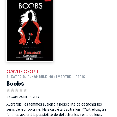
09/01/18 - 27/02/18
THÉÂTRE DU FUNAMBULE MONTMARTRE
PARIS
Boobs
de COMPAGNIE LOVELY
Autrefois, les femmes avaient la possibilité de détacher les
seins de leur poitrine. Mais ça c’était autrefois ! “Autrefois, les
femmes avaient la possibilité de détacher les seins de leur...