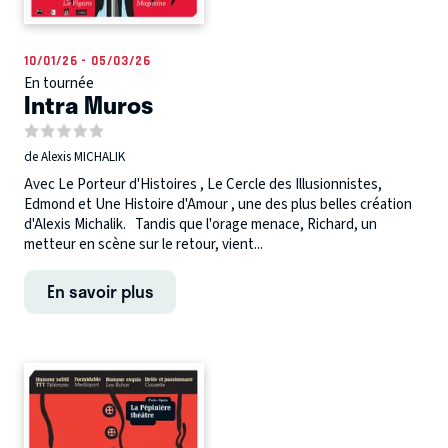
10/01/26 - 05/03/26
En tournée
Intra Muros
de Alexis MICHALIK
Avec Le Porteur d'Histoires , Le Cercle des Illusionnistes,
Edmond et Une Histoire d'Amour , une des plus belles création
d'Alexis Michalik. Tandis que l'orage menace, Richard, un
metteur en scène sur le retour, vient...
En savoir plus