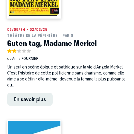
05/09/24 - 02/03/25
THÉÂTRE DE LA PÉPINIÈRE
PARIS
Guten tag, Madame Merkel
de Anna FOURNIER
Un seul en scène épique et satirique sur la vie d'Angela Merkel.
C'est l'histoire de cette politicienne sans charisme, comme elle
aime à se définir elle-même, devenue la femme la plus puissante
du...
En savoir plus