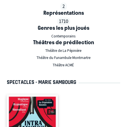
2
Représentations
1710
Genres les plus joués
Contemporains
Théâtres de prédilection
Théâtre de La Pépinière
Théâtre du Funambule Montmartre
Théâtre ACMÉ
SPECTACLES - MARIE SAMBOURG