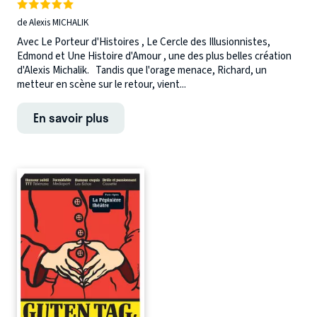
de Alexis MICHALIK
Avec Le Porteur d'Histoires , Le Cercle des Illusionnistes,
Edmond et Une Histoire d'Amour , une des plus belles création
d'Alexis Michalik. Tandis que l'orage menace, Richard, un
metteur en scène sur le retour, vient...
En savoir plus