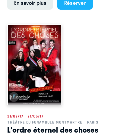
En savoir plus
Réserver
21/02/17 - 21/06/17
THÉÂTRE DU FUNAMBULE MONTMARTRE
PARIS
L'ordre éternel des choses