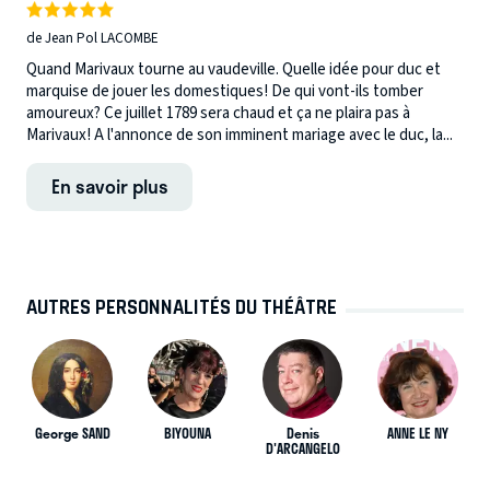
de Jean Pol LACOMBE
Quand Marivaux tourne au vaudeville. Quelle idée pour duc et
marquise de jouer les domestiques! De qui vont-ils tomber
amoureux? Ce juillet 1789 sera chaud et ça ne plaira pas à
Marivaux! A l'annonce de son imminent mariage avec le duc, la...
En savoir plus
AUTRES PERSONNALITÉS DU THÉÂTRE
George SAND
BIYOUNA
Denis
ANNE LE NY
D'ARCANGELO