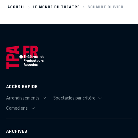
ACCUEIL
LE MONDE DU THÉÂTRE
SCHMIDT OLIVIER
ACCÈS RAPIDE
ARCHIVES