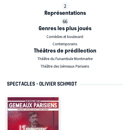
2
Représentations
66
Genres les plus joués
Comédies et boulevard
Contemporains
Théâtres de prédilection
Théâtre du Funambule Montmartre
Théâtre des Gémeaux Parisiens
SPECTACLES - OLIVIER SCHMIDT