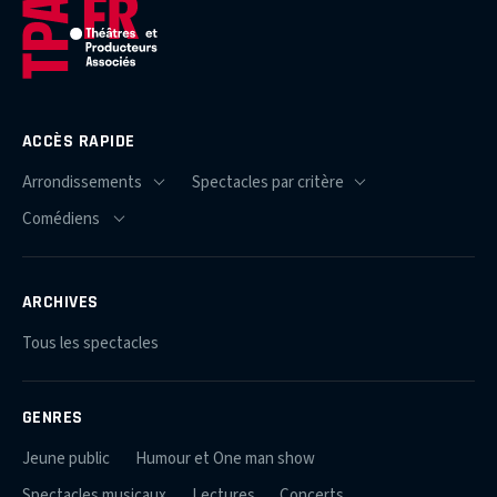
ACCÈS RAPIDE
ARCHIVES
Tous les spectacles
GENRES
Jeune public
Humour et One man show
Spectacles musicaux
Lectures
Concerts