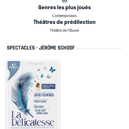
69
Genres les plus joués
Contemporains
Théâtres de prédilection
Théâtre de l'Œuvre
SPECTACLES - JÉRÔME SCHOOF