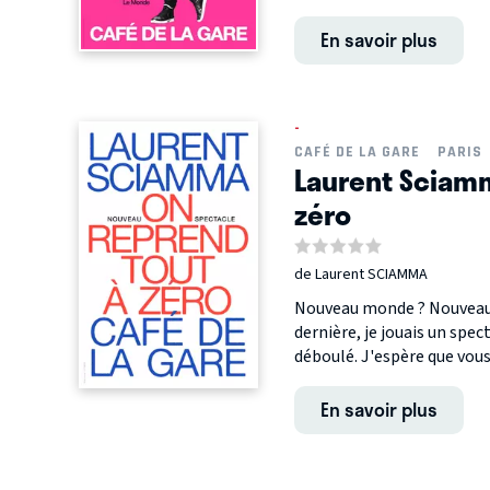
En savoir plus
-
CAFÉ DE LA GARE
PARIS
Laurent Sciamm
zéro
de Laurent SCIAMMA
Nouveau monde ? Nouveau 
dernière, je jouais un spec
déboulé. J'espère que vous
En savoir plus