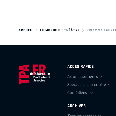
ACCUEIL
LE MONDE DU THÉÂTRE
SCIAMMA LAURE
ACCÈS RAPIDE
ARCHIVES
Tous les spectacles