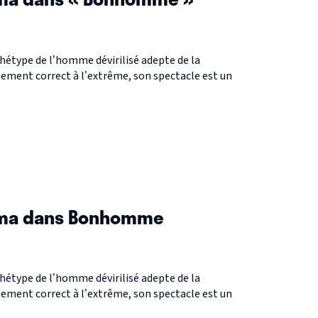
hétype de l’homme dévirilisé adepte de la
uement correct à l’extrême, son spectacle est un
mma dans Bonhomme
hétype de l’homme dévirilisé adepte de la
uement correct à l’extrême, son spectacle est un