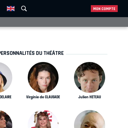
MON COMPTE
PERSONNALITÉS DU THÉÂTRE
DELAIRE
Virginie de CLAUSADE
Julien HETEAU