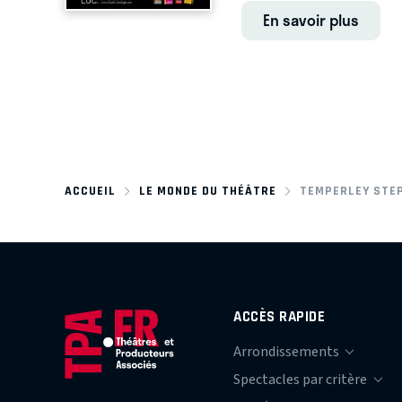
En savoir plus
ACCUEIL
LE MONDE DU THÉÂTRE
TEMPERLEY STE
ACCÈS RAPIDE