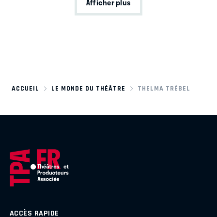
Afficher plus
ACCUEIL
LE MONDE DU THÉÂTRE
THELMA TRÉBEL
ACCÈS RAPIDE