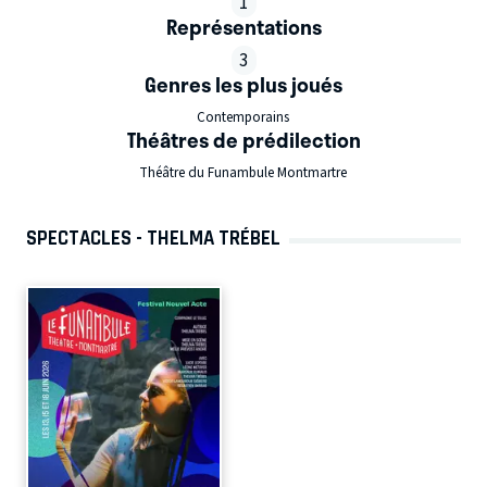
1
Représentations
3
Genres les plus joués
Contemporains
Théâtres de prédilection
Théâtre du Funambule Montmartre
SPECTACLES - THELMA TRÉBEL