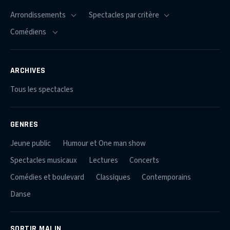
ARCHIVES
Tous les spectacles
GENRES
Jeune public
Humour et One man show
Spectacles musicaux
Lectures
Concerts
Comédies et boulevard
Classiques
Contemporains
Danse
SORTIR MALIN