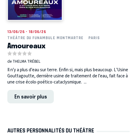
13/06/26 - 18/06/26
THÉÂTRE DU FUNAMBULE MONTMARTRE
PARIS
Amoureaux
de THELMA TRÉBEL
Il n’y a plus d’eau sur terre. Enfin si, mais plus beaucoup. L’Usine
Gouttagoutte, dernière usine de traitement de l’eau, fait face à
une crise écolo-poético-cataclysmique. ...
En savoir plus
AUTRES PERSONNALITÉS DU THÉÂTRE