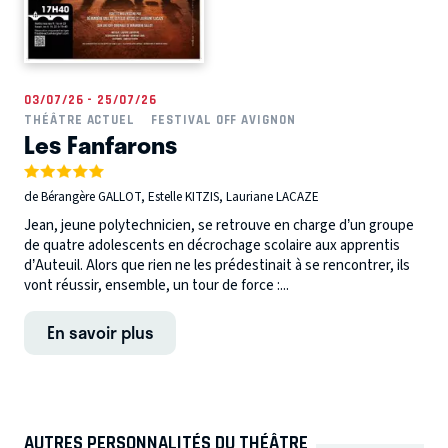
03/07/26 - 25/07/26
THÉÂTRE ACTUEL
FESTIVAL OFF AVIGNON
Les Fanfarons
de Bérangère GALLOT, Estelle KITZIS, Lauriane LACAZE
Jean, jeune polytechnicien, se retrouve en charge d’un groupe
de quatre adolescents en décrochage scolaire aux apprentis
d’Auteuil. Alors que rien ne les prédestinait à se rencontrer, ils
vont réussir, ensemble, un tour de force :...
En savoir plus
AUTRES PERSONNALITÉS DU THÉÂTRE