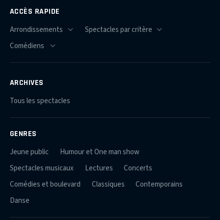
ACCÈS RAPIDE
ARCHIVES
Tous les spectacles
GENRES
Jeune public
Humour et One man show
Spectacles musicaux
Lectures
Concerts
Comédies et boulevard
Classiques
Contemporains
Danse