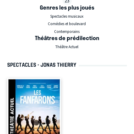
23
Genres les plus joués
Spectacles musicaux
Comédies et boulevard
Contemporains
Théâtres de prédilection
Théâtre Actuel
SPECTACLES - JONAS THIERRY