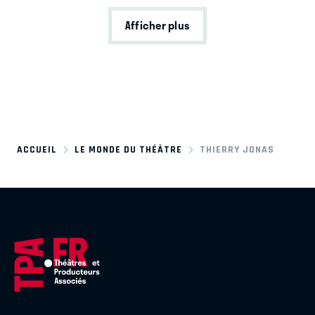
Afficher plus
ACCUEIL
LE MONDE DU THÉÂTRE
THIERRY JONAS