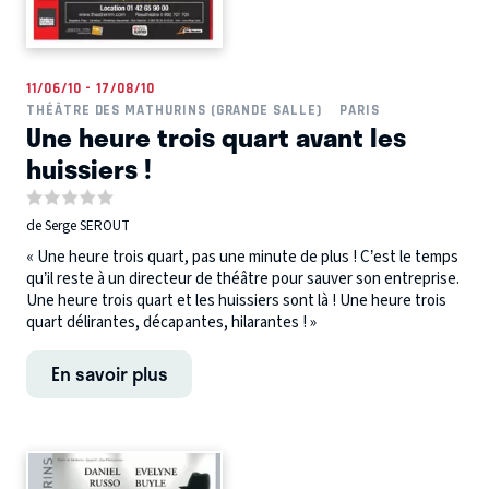
11/06/10 - 17/08/10
THÉÂTRE DES MATHURINS (GRANDE SALLE)
PARIS
Une heure trois quart avant les
huissiers !
de Serge SEROUT
« Une heure trois quart, pas une minute de plus ! C’est le temps
qu’il reste à un directeur de théâtre pour sauver son entreprise.
Une heure trois quart et les huissiers sont là ! Une heure trois
quart délirantes, décapantes, hilarantes ! »
En savoir plus