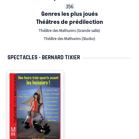
356
Genres les plus joués
Théâtres de prédilection
Théâtre des Mathurins (Grande salle)
Théâtre des Mathurins (Studio)
SPECTACLES - BERNARD TIXIER