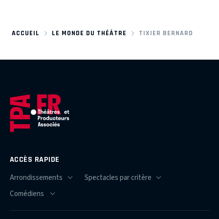
ACCUEIL
LE MONDE DU THÉÂTRE
TIXIER BERNARD
ACCÈS RAPIDE