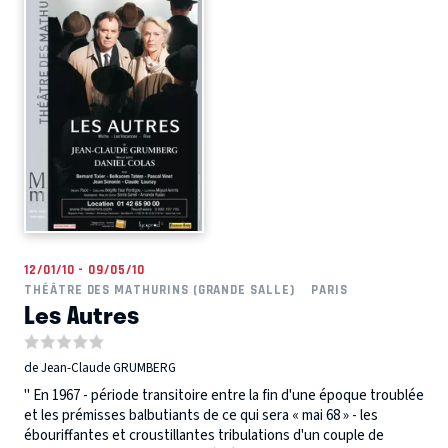
12/01/10 - 09/05/10
THÉÂTRE DES MATHURINS (GRANDE SALLE)
PARIS
Les Autres
de Jean-Claude GRUMBERG
" En 1967 - période transitoire entre la fin d'une époque troublée
et les prémisses balbutiants de ce qui sera « mai 68 » - les
ébouriffantes et croustillantes tribulations d'un couple de