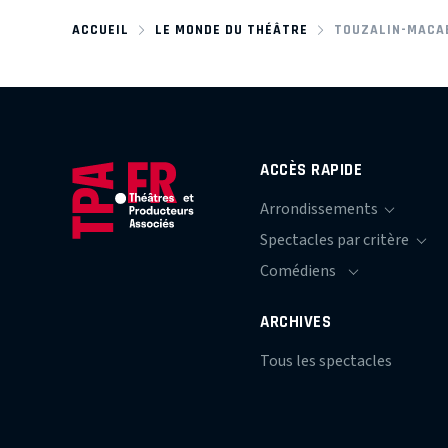
ACCUEIL
LE MONDE DU THÉÂTRE
TOUZALIN-MACA
ACCÈS RAPIDE
ARCHIVES
Tous les spectacles