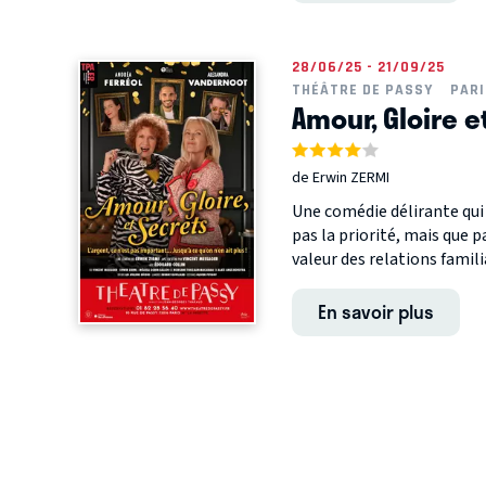
28/06/25 - 21/09/25
THÉÂTRE DE PASSY
PARI
Amour, Gloire e
de Erwin ZERMI
Une comédie délirante qui 
pas la priorité, mais que pa
valeur des relations familia
En savoir plus