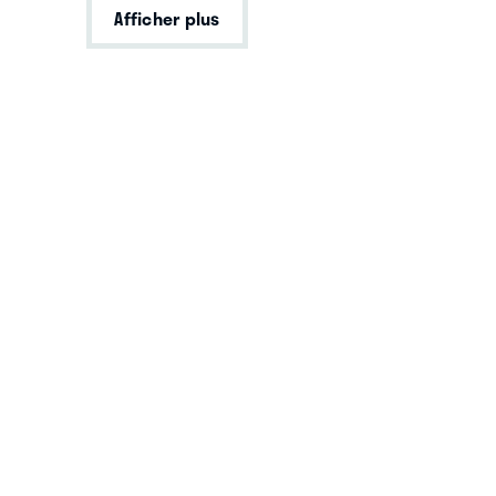
Afficher plus