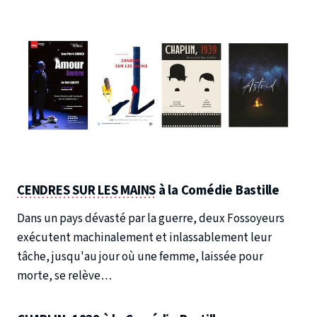
CENDRES SUR LES MAINS
à la Comédie Bastille
Dans un pays dévasté par la guerre, deux Fossoyeurs
exécutent machinalement et inlassablement leur
tâche, jusqu'au jour où une femme, laissée pour
morte, se relève…