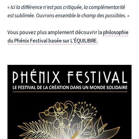
« Ici la différence n’est pas critiquée, la complémentarité
est sublimée. Ouvrons ensemble le champ des possibles. »
Vous pouvez plus amplement découvrir la
philosophie
du Phénix Festival basée sur L’ÉQUILIBRE.