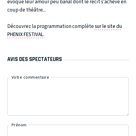
évoque leur amour peu banal dont le récit s’achève en
coup de théâtre...
Découvrez la programmation complète
sur le site du
PHENIX FESTIVAL.
AVIS DES SPECTATEURS
Votre commentaire
Prénom