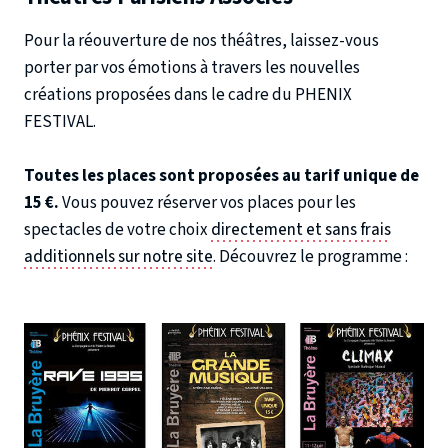
Pour la réouverture de nos théâtres, laissez-vous
porter par vos émotions à travers les nouvelles
créations proposées dans le cadre du PHENIX
FESTIVAL.
Toutes les places sont proposées au tarif unique de
15 €.
Vous pouvez réserver vos places pour les
spectacles de votre choix
directement et sans frais
additionnels sur notre site
. Découvrez le programme :