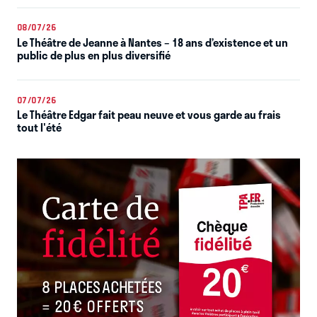
08/07/26
Le Théâtre de Jeanne à Nantes – 18 ans d’existence et un
public de plus en plus diversifié
07/07/26
Le Théâtre Edgar fait peau neuve et vous garde au frais
tout l'été