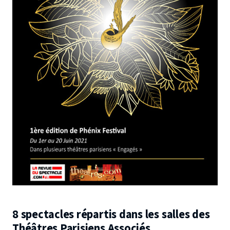
8 spectacles répartis dans les salles des
Théâtres Parisiens Associés