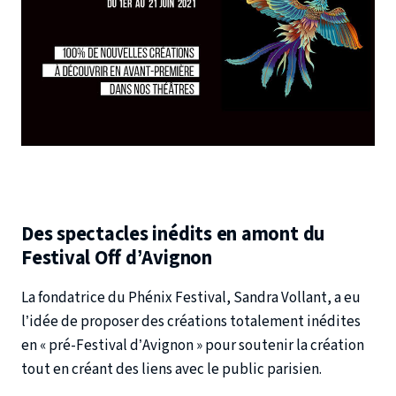
Des spectacles inédits en amont du
Festival Off d’Avignon
La fondatrice du Phénix Festival, Sandra Vollant, a eu
l’idée de proposer des créations totalement inédites
en « pré-Festival d’Avignon » pour soutenir la création
tout en créant des liens avec le public parisien.