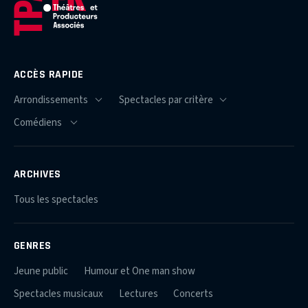
ACCÈS RAPIDE
ARCHIVES
Tous les spectacles
GENRES
Jeune public
Humour et One man show
Spectacles musicaux
Lectures
Concerts