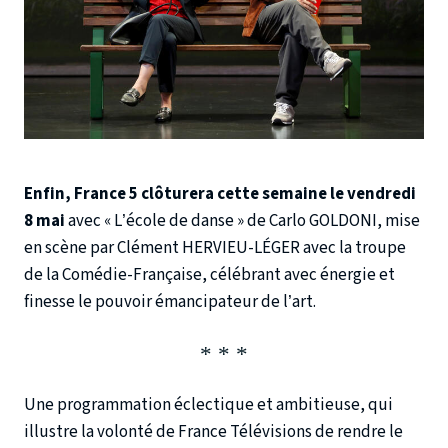
Enfin, France 5 clôturera cette semaine le vendredi
8 mai
avec « L’école de danse » de Carlo GOLDONI, mise
en scène par Clément HERVIEU-LÉGER avec la troupe
de la Comédie-Française, célébrant avec énergie et
finesse le pouvoir émancipateur de l’art.
Une programmation éclectique et ambitieuse, qui
illustre la volonté de France Télévisions de rendre le