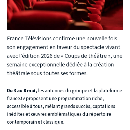
France Télévisions confirme une nouvelle fois
son engagement en faveur du spectacle vivant
avec l’édition 2026 de « Coups de théâtre », une
semaine exceptionnelle dédiée à la création
théâtrale sous toutes ses formes.
Du 3 au 8 mai,
les antennes du groupe et la plateforme
france.tv proposent une programmation riche,
accessible à tous, mêlant grands succès, captations
inédites et œuvres emblématiques du répertoire
contemporain et classique.