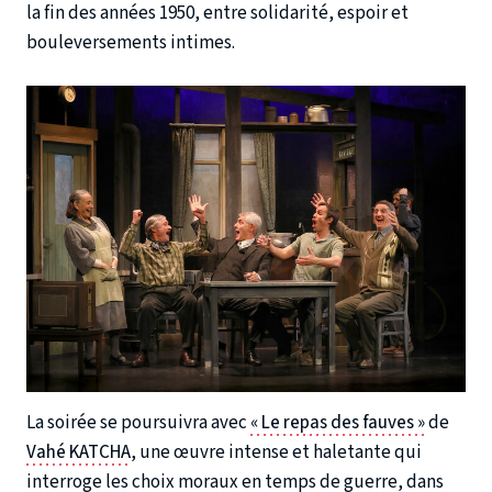
la fin des années 1950, entre solidarité, espoir et
bouleversements intimes.
La soirée se poursuivra avec
« Le repas des fauves »
de
Vahé KATCHA
, une œuvre intense et haletante qui
interroge les choix moraux en temps de guerre, dans