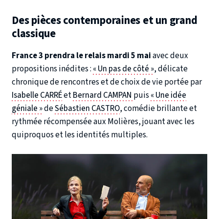
Des pièces contemporaines et un grand
classique
France 3 prendra le relais mardi 5 mai
avec deux
propositions inédites :
« Un pas de côté »
, délicate
chronique de rencontres et de choix de vie portée par
Isabelle CARRÉ
et
Bernard CAMPAN
puis
« Une idée
géniale »
de
Sébastien CASTRO
, comédie brillante et
rythmée récompensée aux Molières, jouant avec les
quiproquos et les identités multiples.