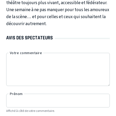
théâtre toujours plus vivant, accessible et fédérateur.
Une semaine à ne pas manquer pour tous les amoureux
de la scène… et pour celles et ceux qui souhaitent la
découvrir autrement.
AVIS DES SPECTATEURS
Votre commentaire
Prénom
Affiché à côté de votre commentaire.