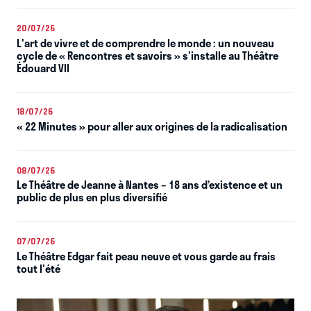
20/07/26
L'art de vivre et de comprendre le monde : un nouveau
cycle de « Rencontres et savoirs » s'installe au Théâtre
Édouard VII
18/07/26
« 22 Minutes » pour aller aux origines de la radicalisation
08/07/26
Le Théâtre de Jeanne à Nantes – 18 ans d’existence et un
public de plus en plus diversifié
07/07/26
Le Théâtre Edgar fait peau neuve et vous garde au frais
tout l'été